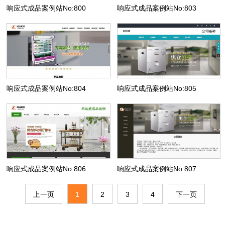
响应式成品案例站No:800
响应式成品案例站No:803
响应式成品案例站No:804
响应式成品案例站No:805
响应式成品案例站No:806
响应式成品案例站No:807
上一页
1
2
3
4
下一页