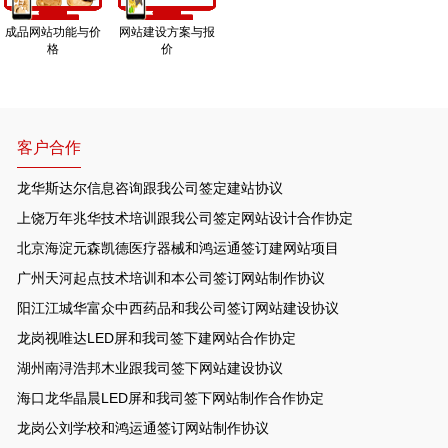
成品网站功能与价
网站建设方案与报
格
价
客户合作
龙华斯达尔信息咨询跟我公司签定建站协议
上饶万年兆华技术培训跟我公司签定网站设计合作协定
北京海淀元森凯德医疗器械和鸿运通签订建网站项目
广州天河起点技术培训和本公司签订网站制作协议
阳江江城华富众中西药品和我公司签订网站建设协议
龙岗视唯达LED屏和我司签下建网站合作协定
湖州南浔浩邦木业跟我司签下网站建设协议
海口龙华晶晨LED屏和我司签下网站制作合作协定
龙岗公刘学校和鸿运通签订网站制作协议