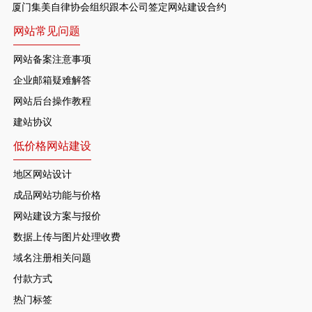
厦门集美自律协会组织跟本公司签定网站建设合约
网站常见问题
网站备案注意事项
企业邮箱疑难解答
网站后台操作教程
建站协议
低价格网站建设
地区网站设计
成品网站功能与价格
网站建设方案与报价
数据上传与图片处理收费
域名注册相关问题
付款方式
热门标签