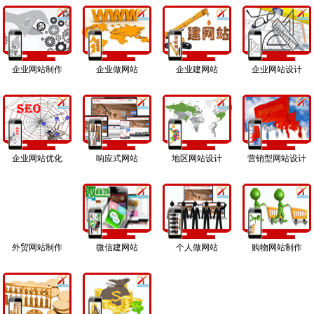
企业网站制作
企业做网站
企业建网站
企业网站设计
企业网站优化
响应式网站
地区网站设计
营销型网站设计
外贸网站制作
微信建网站
个人做网站
购物网站制作