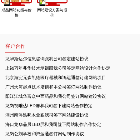
成品网站功能与价
网站建设方案与报
格
价
客户合作
龙华斯达尔信息咨询跟我公司签定建站协议
上饶万年兆华技术培训跟我公司签定网站设计合作协定
北京海淀元森凯德医疗器械和鸿运通签订建网站项目
广州天河起点技术培训和本公司签订网站制作协议
阳江江城华富众中西药品和我公司签订网站建设协议
龙岗视唯达LED屏和我司签下建网站合作协定
湖州南浔浩邦木业跟我司签下网站建设协议
海口龙华晶晨LED屏和我司签下网站制作合作协定
龙岗公刘学校和鸿运通签订网站制作协议