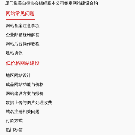
厦门集美自律协会组织跟本公司签定网站建设合约
网站常见问题
网站备案注意事项
企业邮箱疑难解答
网站后台操作教程
建站协议
低价格网站建设
地区网站设计
成品网站功能与价格
网站建设方案与报价
数据上传与图片处理收费
域名注册相关问题
付款方式
热门标签