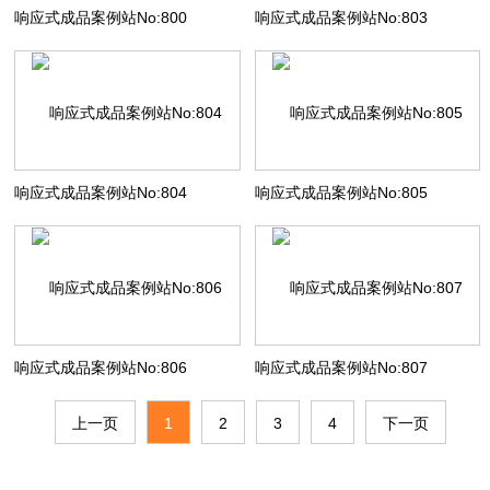
响应式成品案例站No:800
响应式成品案例站No:803
响应式成品案例站No:804
响应式成品案例站No:805
响应式成品案例站No:806
响应式成品案例站No:807
上一页
1
2
3
4
下一页