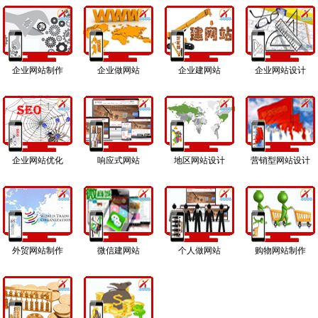
企业网站制作
企业做网站
企业建网站
企业网站设计
企业网站优化
响应式网站
地区网站设计
营销型网站设计
外贸网站制作
微信建网站
个人做网站
购物网站制作