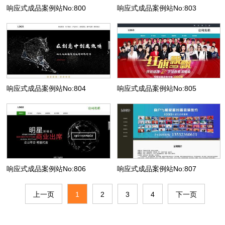
响应式成品案例站No:800
响应式成品案例站No:803
响应式成品案例站No:804
响应式成品案例站No:805
响应式成品案例站No:806
响应式成品案例站No:807
上一页
1
2
3
4
下一页