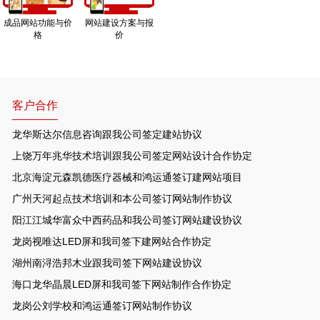
成品网站功能与价
网站建设方案与报
格
价
客户合作
龙华斯达尔信息咨询跟我公司签定建站协议
上饶万年兆华技术培训跟我公司签定网站设计合作协定
北京海淀元森凯德医疗器械和鸿运通签订建网站项目
广州天河起点技术培训和本公司签订网站制作协议
阳江江城华富众中西药品和我公司签订网站建设协议
龙岗视唯达LED屏和我司签下建网站合作协定
湖州南浔浩邦木业跟我司签下网站建设协议
海口龙华晶晨LED屏和我司签下网站制作合作协定
龙岗公刘学校和鸿运通签订网站制作协议