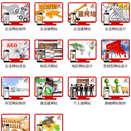
企业网站制作
企业做网站
企业建网站
企业网站设计
企业网站优化
响应式网站
地区网站设计
营销型网站设计
外贸网站制作
微信建网站
个人做网站
购物网站制作