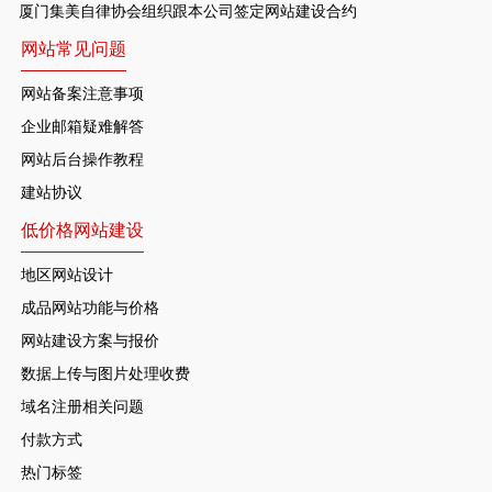
厦门集美自律协会组织跟本公司签定网站建设合约
网站常见问题
网站备案注意事项
企业邮箱疑难解答
网站后台操作教程
建站协议
低价格网站建设
地区网站设计
成品网站功能与价格
网站建设方案与报价
数据上传与图片处理收费
域名注册相关问题
付款方式
热门标签