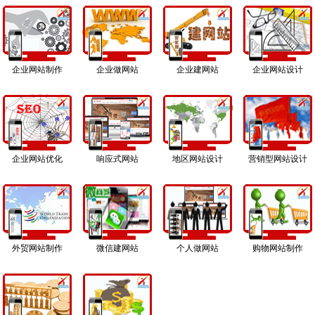
企业网站制作
企业做网站
企业建网站
企业网站设计
企业网站优化
响应式网站
地区网站设计
营销型网站设计
外贸网站制作
微信建网站
个人做网站
购物网站制作