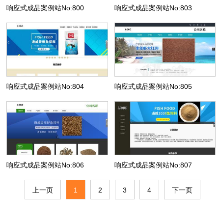
响应式成品案例站No:800
响应式成品案例站No:803
响应式成品案例站No:804
响应式成品案例站No:805
响应式成品案例站No:806
响应式成品案例站No:807
上一页
1
2
3
4
下一页