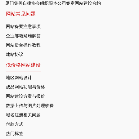
厦门集美自律协会组织跟本公司签定网站建设合约
网站常见问题
网站备案注意事项
企业邮箱疑难解答
网站后台操作教程
建站协议
低价格网站建设
地区网站设计
成品网站功能与价格
网站建设方案与报价
数据上传与图片处理收费
域名注册相关问题
付款方式
热门标签