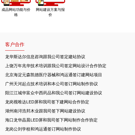
成品网站功能与价
网站建设方案与报
格
价
客户合作
龙华斯达尔信息咨询跟我公司签定建站协议
上饶万年兆华技术培训跟我公司签定网站设计合作协定
北京海淀元森凯德医疗器械和鸿运通签订建网站项目
广州天河起点技术培训和本公司签订网站制作协议
阳江江城华富众中西药品和我公司签订网站建设协议
龙岗视唯达LED屏和我司签下建网站合作协定
湖州南浔浩邦木业跟我司签下网站建设协议
海口龙华晶晨LED屏和我司签下网站制作合作协定
龙岗公刘学校和鸿运通签订网站制作协议