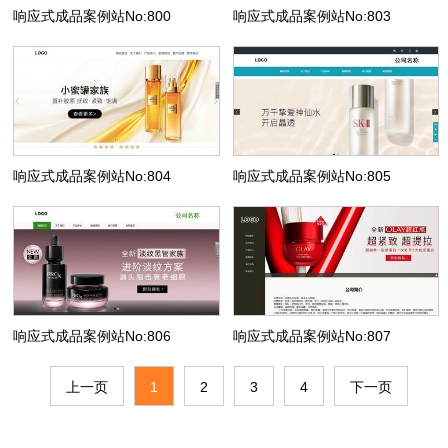
响应式成品案例站No:800
响应式成品案例站No:803
响应式成品案例站No:804
响应式成品案例站No:805
响应式成品案例站No:806
响应式成品案例站No:807
上一页
1
2
3
4
下一页