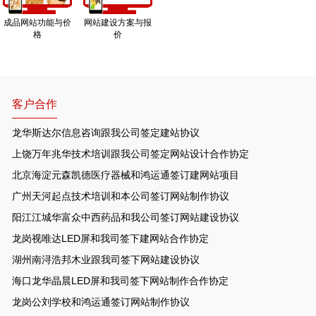
成品网站功能与价
网站建设方案与报
格
价
客户合作
龙华斯达尔信息咨询跟我公司签定建站协议
上饶万年兆华技术培训跟我公司签定网站设计合作协定
北京海淀元森凯德医疗器械和鸿运通签订建网站项目
广州天河起点技术培训和本公司签订网站制作协议
阳江江城华富众中西药品和我公司签订网站建设协议
龙岗视唯达LED屏和我司签下建网站合作协定
湖州南浔浩邦木业跟我司签下网站建设协议
海口龙华晶晨LED屏和我司签下网站制作合作协定
龙岗公刘学校和鸿运通签订网站制作协议