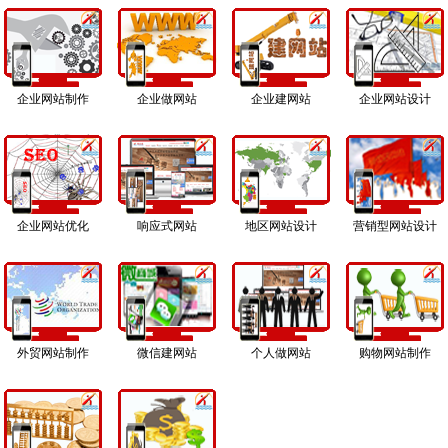
企业网站制作
企业做网站
企业建网站
企业网站设计
企业网站优化
响应式网站
地区网站设计
营销型网站设计
外贸网站制作
微信建网站
个人做网站
购物网站制作