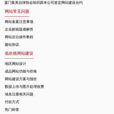
厦门集美自律协会组织跟本公司签定网站建设合约
网站常见问题
网站备案注意事项
企业邮箱疑难解答
网站后台操作教程
建站协议
低价格网站建设
地区网站设计
成品网站功能与价格
网站建设方案与报价
数据上传与图片处理收费
域名注册相关问题
付款方式
热门标签