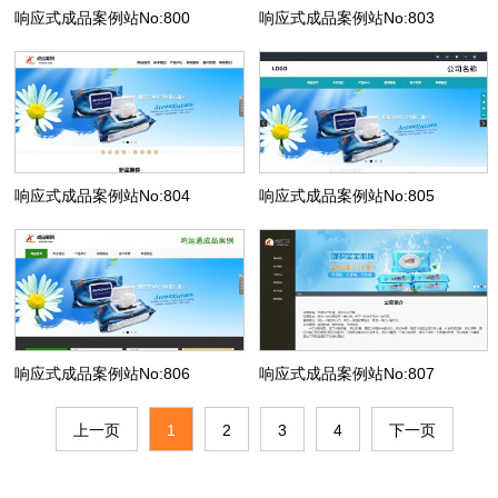
响应式成品案例站No:800
响应式成品案例站No:803
响应式成品案例站No:804
响应式成品案例站No:805
响应式成品案例站No:806
响应式成品案例站No:807
上一页
1
2
3
4
下一页