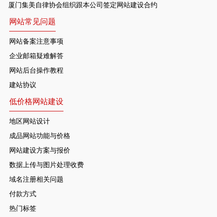
厦门集美自律协会组织跟本公司签定网站建设合约
网站常见问题
网站备案注意事项
企业邮箱疑难解答
网站后台操作教程
建站协议
低价格网站建设
地区网站设计
成品网站功能与价格
网站建设方案与报价
数据上传与图片处理收费
域名注册相关问题
付款方式
热门标签