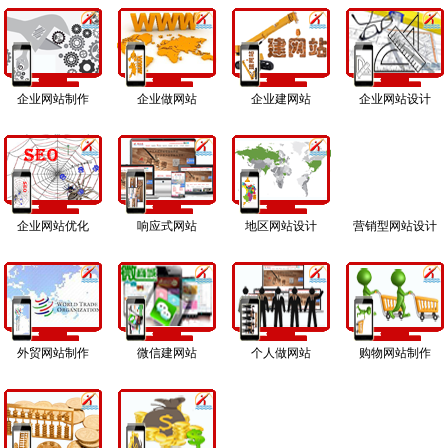
企业网站制作
企业做网站
企业建网站
企业网站设计
企业网站优化
响应式网站
地区网站设计
营销型网站设计
外贸网站制作
微信建网站
个人做网站
购物网站制作