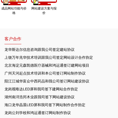
成品网站功能与价
网站建设方案与报
格
价
客户合作
龙华斯达尔信息咨询跟我公司签定建站协议
上饶万年兆华技术培训跟我公司签定网站设计合作协定
北京海淀元森凯德医疗器械和鸿运通签订建网站项目
广州天河起点技术培训和本公司签订网站制作协议
阳江江城华富众中西药品和我公司签订网站建设协议
龙岗视唯达LED屏和我司签下建网站合作协定
湖州南浔浩邦木业跟我司签下网站建设协议
海口龙华晶晨LED屏和我司签下网站制作合作协定
龙岗公刘学校和鸿运通签订网站制作协议