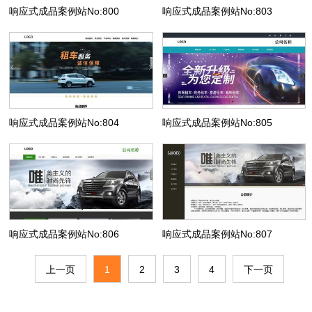
响应式成品案例站No:800
响应式成品案例站No:803
响应式成品案例站No:804
响应式成品案例站No:805
响应式成品案例站No:806
响应式成品案例站No:807
上一页
1
2
3
4
下一页