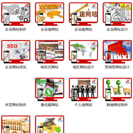
企业网站制作
企业做网站
企业建网站
企业网站设计
企业网站优化
响应式网站
地区网站设计
营销型网站设计
外贸网站制作
微信建网站
个人做网站
购物网站制作