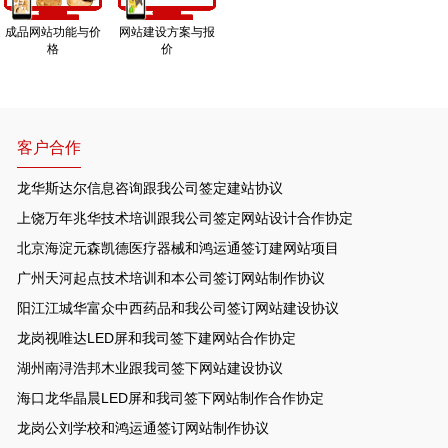
成品网站功能与价
网站建设方案与报
格
价
客户合作
龙华斯达尔信息咨询跟我公司签定建站协议
上饶万年兆华技术培训跟我公司签定网站设计合作协定
北京海淀元森凯德医疗器械和鸿运通签订建网站项目
广州天河起点技术培训和本公司签订网站制作协议
阳江江城华富众中西药品和我公司签订网站建设协议
龙岗视唯达LED屏和我司签下建网站合作协定
湖州南浔浩邦木业跟我司签下网站建设协议
海口龙华晶晨LED屏和我司签下网站制作合作协定
龙岗公刘学校和鸿运通签订网站制作协议