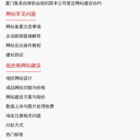
厦门集美自律协会组织跟本公司签定网站建设合约
网站常见问题
网站备案注意事项
企业邮箱疑难解答
网站后台操作教程
建站协议
低价格网站建设
地区网站设计
成品网站功能与价格
网站建设方案与报价
数据上传与图片处理收费
域名注册相关问题
付款方式
热门标签