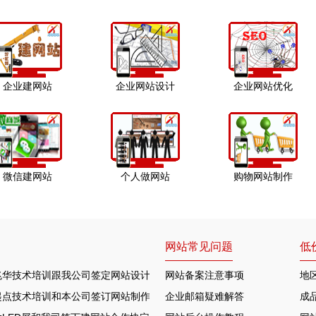
企业建网站
企业网站设计
企业网站优化
微信建网站
个人做网站
购物网站制作
网站常见问题
低
兆华技术培训跟我公司签定网站设计合作协定
网站备案注意事项
地
起点技术培训和本公司签订网站制作协议
企业邮箱疑难解答
成