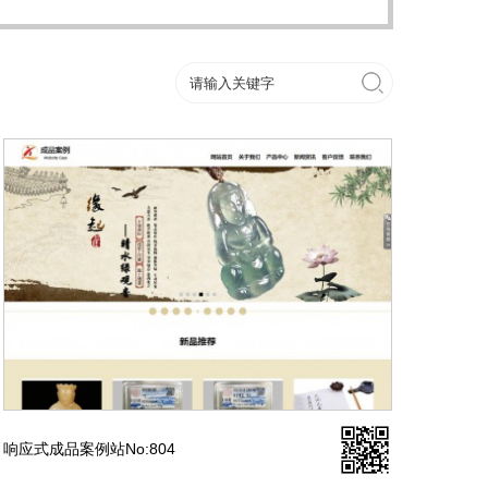
响应式成品案例站No:804