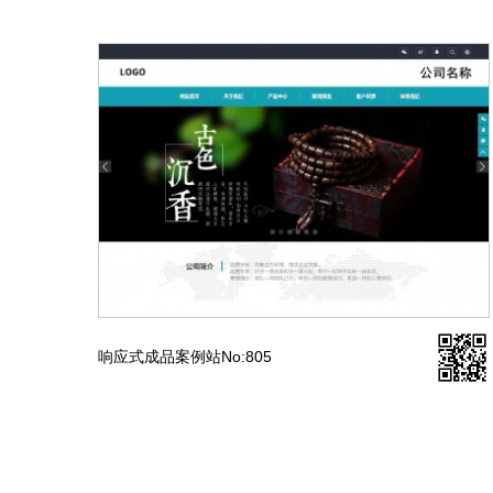
响应式成品案例站No:805