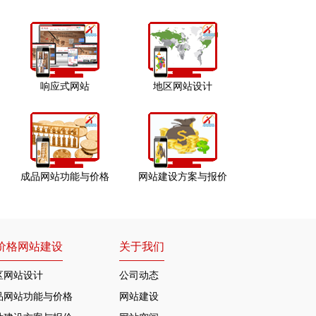
响应式网站
地区网站设计
成品网站功能与价格
网站建设方案与报价
价格网站建设
关于我们
区网站设计
公司动态
品网站功能与价格
网站建设