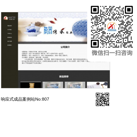
响应式成品案例站No:807