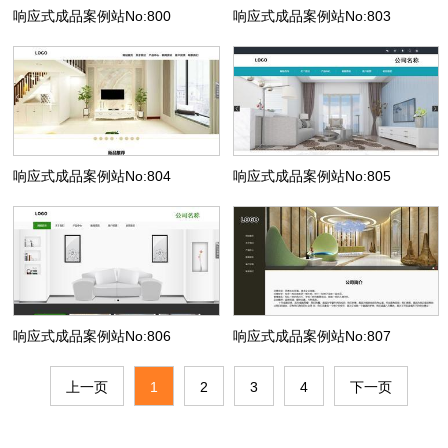
响应式成品案例站No:800
响应式成品案例站No:803
响应式成品案例站No:804
响应式成品案例站No:805
响应式成品案例站No:806
响应式成品案例站No:807
上一页
1
2
3
4
下一页