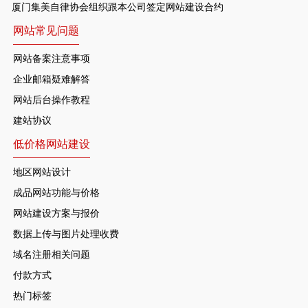
厦门集美自律协会组织跟本公司签定网站建设合约
网站常见问题
网站备案注意事项
企业邮箱疑难解答
网站后台操作教程
建站协议
低价格网站建设
地区网站设计
成品网站功能与价格
网站建设方案与报价
数据上传与图片处理收费
域名注册相关问题
付款方式
热门标签