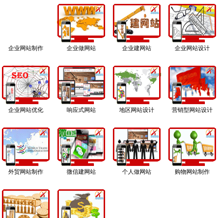
企业网站制作
企业做网站
企业建网站
企业网站设计
企业网站优化
响应式网站
地区网站设计
营销型网站设计
外贸网站制作
微信建网站
个人做网站
购物网站制作