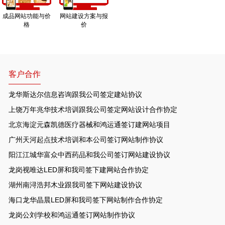
成品网站功能与价
网站建设方案与报
格
价
客户合作
龙华斯达尔信息咨询跟我公司签定建站协议
上饶万年兆华技术培训跟我公司签定网站设计合作协定
北京海淀元森凯德医疗器械和鸿运通签订建网站项目
广州天河起点技术培训和本公司签订网站制作协议
阳江江城华富众中西药品和我公司签订网站建设协议
龙岗视唯达LED屏和我司签下建网站合作协定
湖州南浔浩邦木业跟我司签下网站建设协议
海口龙华晶晨LED屏和我司签下网站制作合作协定
龙岗公刘学校和鸿运通签订网站制作协议