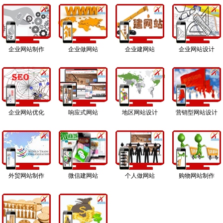
企业网站制作
企业做网站
企业建网站
企业网站设计
企业网站优化
响应式网站
地区网站设计
营销型网站设计
外贸网站制作
微信建网站
个人做网站
购物网站制作