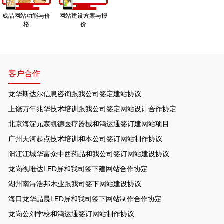
成品网站功能与价
网站建设方案与报
格
价
客户合作
龙华斯达尔信息咨询跟我公司签定建站协议
上饶万年兆华技术培训跟我公司签定网站设计合作协定
北京海淀元森凯德医疗器械和鸿运通签订建网站项目
广州天河起点技术培训和本公司签订网站制作协议
阳江江城华富众中西药品和我公司签订网站建设协议
龙岗视唯达LED屏和我司签下建网站合作协定
湖州南浔浩邦木业跟我司签下网站建设协议
海口龙华晶晨LED屏和我司签下网站制作合作协定
龙岗公刘学校和鸿运通签订网站制作协议