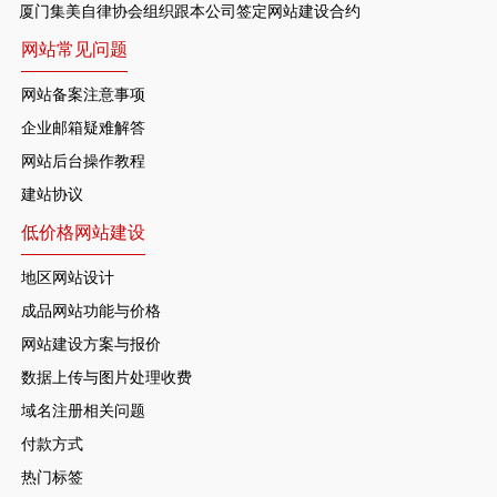
厦门集美自律协会组织跟本公司签定网站建设合约
网站常见问题
网站备案注意事项
企业邮箱疑难解答
网站后台操作教程
建站协议
低价格网站建设
地区网站设计
成品网站功能与价格
网站建设方案与报价
数据上传与图片处理收费
域名注册相关问题
付款方式
热门标签