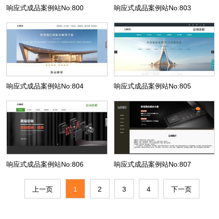
响应式成品案例站No:800
响应式成品案例站No:803
响应式成品案例站No:804
响应式成品案例站No:805
响应式成品案例站No:806
响应式成品案例站No:807
上一页
1
2
3
4
下一页