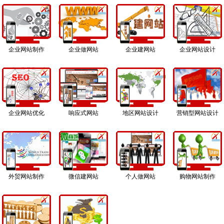
企业网站制作
企业做网站
企业建网站
企业网站设计
企业网站优化
响应式网站
地区网站设计
营销型网站设计
外贸网站制作
微信建网站
个人做网站
购物网站制作