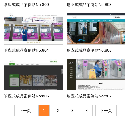
响应式成品案例站No:800
响应式成品案例站No:803
响应式成品案例站No:804
响应式成品案例站No:805
响应式成品案例站No:806
响应式成品案例站No:807
上一页
1
2
3
4
下一页