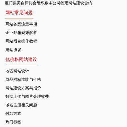
厦门集美自律协会组织跟本公司签定网站建设合约
网站常见问题
网站备案注意事项
企业邮箱疑难解答
网站后台操作教程
建站协议
低价格网站建设
地区网站设计
成品网站功能与价格
网站建设方案与报价
数据上传与图片处理收费
域名注册相关问题
付款方式
热门标签