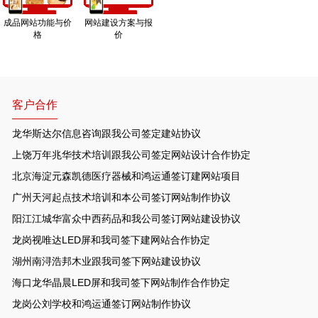
成品网站功能与价
网站建设方案与报
格
价
客户合作
龙华斯达尔信息咨询跟我公司签定建站协议
上饶万年兆华技术培训跟我公司签定网站设计合作协定
北京海淀元森凯德医疗器械和鸿运通签订建网站项目
广州天河起点技术培训和本公司签订网站制作协议
阳江江城华富众中西药品和我公司签订网站建设协议
龙岗视唯达LED屏和我司签下建网站合作协定
湖州南浔浩邦木业跟我司签下网站建设协议
海口龙华晶晨LED屏和我司签下网站制作合作协定
龙岗公刘学校和鸿运通签订网站制作协议