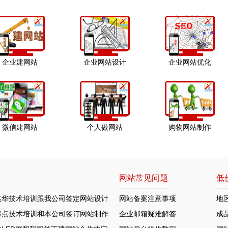
企业建网站
企业网站设计
企业网站优化
微信建网站
个人做网站
购物网站制作
网站常见问题
低
兆华技术培训跟我公司签定网站设计合作协定
网站备案注意事项
地
起点技术培训和本公司签订网站制作协议
企业邮箱疑难解答
成