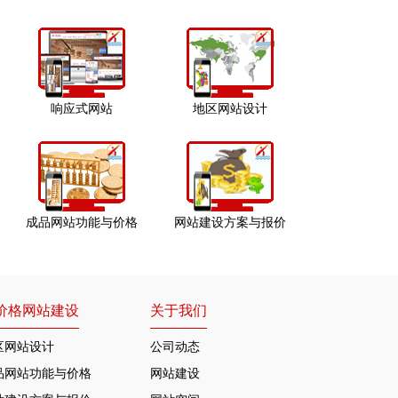
响应式网站
地区网站设计
成品网站功能与价格
网站建设方案与报价
价格网站建设
关于我们
区网站设计
公司动态
品网站功能与价格
网站建设