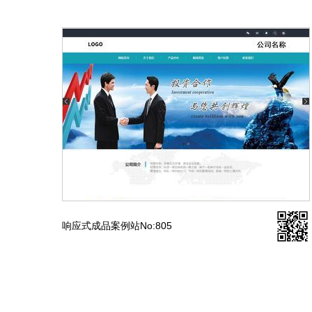
响应式成品案例站No:805