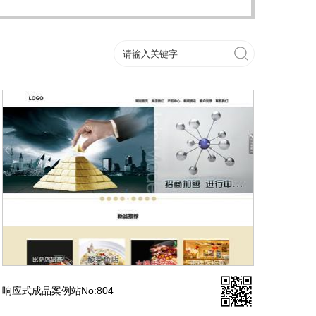
响应式成品案例站No:804