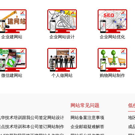
企业建网站
企业网站设计
企业网站优化
微信建网站
个人做网站
购物网站制作
网站常见问题
低
兆华技术培训跟我公司签定网站设计合作协定
网站备案注意事项
地
起点技术培训和本公司签订网站制作协议
企业邮箱疑难解答
成