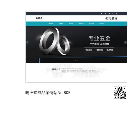
响应式成品案例站No:805