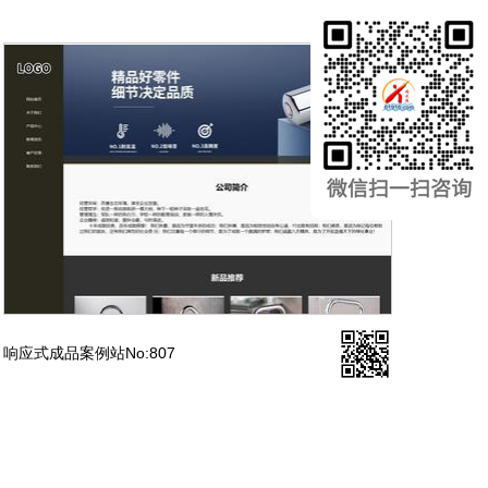
响应式成品案例站No:807