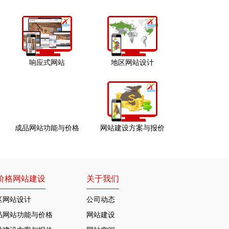
响应式网站
地区网站设计
成品网站功能与价格
网站建设方案与报价
价格网站建设
关于我们
区网站设计
公司动态
品网站功能与价格
网站建设