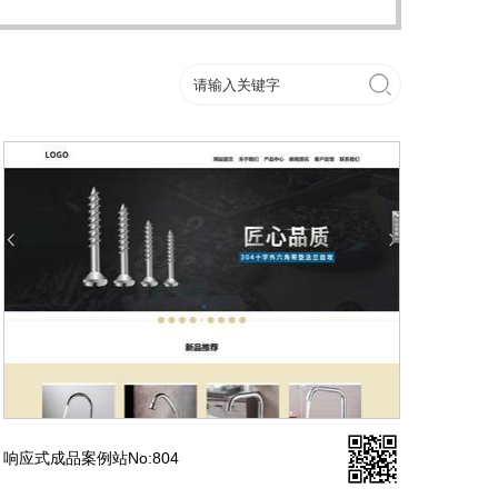
响应式成品案例站No:804