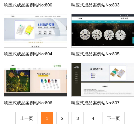
响应式成品案例站No:800
响应式成品案例站No:803
响应式成品案例站No:804
响应式成品案例站No:805
响应式成品案例站No:806
响应式成品案例站No:807
上一页
1
2
3
4
下一页