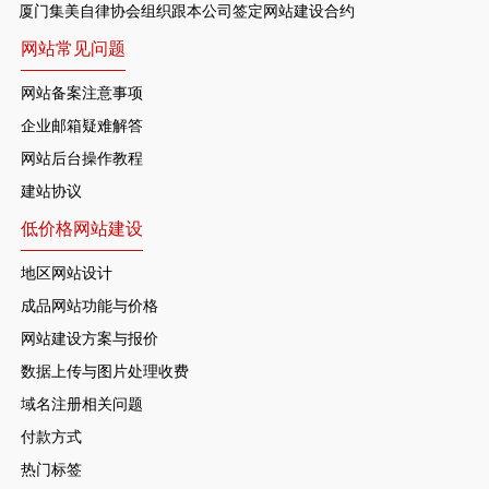
厦门集美自律协会组织跟本公司签定网站建设合约
网站常见问题
网站备案注意事项
企业邮箱疑难解答
网站后台操作教程
建站协议
低价格网站建设
地区网站设计
成品网站功能与价格
网站建设方案与报价
数据上传与图片处理收费
域名注册相关问题
付款方式
热门标签