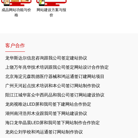
成品网站功能与价
网站建设方案与报
格
价
客户合作
龙华斯达尔信息咨询跟我公司签定建站协议
上饶万年兆华技术培训跟我公司签定网站设计合作协定
北京海淀元森凯德医疗器械和鸿运通签订建网站项目
广州天河起点技术培训和本公司签订网站制作协议
阳江江城华富众中西药品和我公司签订网站建设协议
龙岗视唯达LED屏和我司签下建网站合作协定
湖州南浔浩邦木业跟我司签下网站建设协议
海口龙华晶晨LED屏和我司签下网站制作合作协定
龙岗公刘学校和鸿运通签订网站制作协议