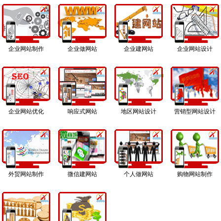
企业网站制作
企业做网站
企业建网站
企业网站设计
企业网站优化
响应式网站
地区网站设计
营销型网站设计
外贸网站制作
微信建网站
个人做网站
购物网站制作