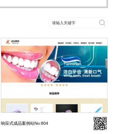
响应式成品案例站No:804