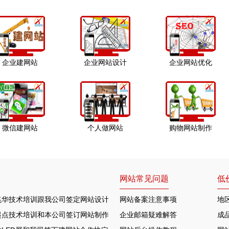
企业建网站
企业网站设计
企业网站优化
微信建网站
个人做网站
购物网站制作
网站常见问题
低
兆华技术培训跟我公司签定网站设计合作协定
网站备案注意事项
地
起点技术培训和本公司签订网站制作协议
企业邮箱疑难解答
成