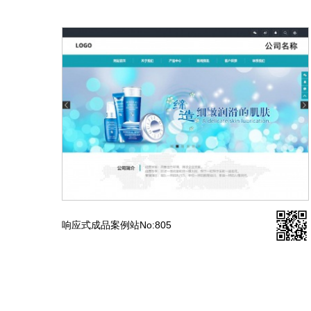
响应式成品案例站No:805