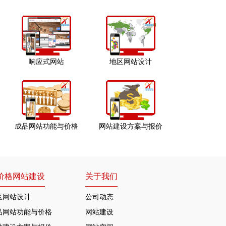
响应式网站
地区网站设计
成品网站功能与价格
网站建设方案与报价
价格网站建设
关于我们
区网站设计
公司动态
品网站功能与价格
网站建设