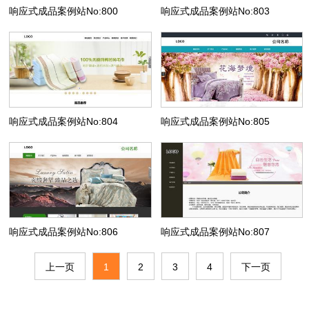
响应式成品案例站No:800
响应式成品案例站No:803
响应式成品案例站No:804
响应式成品案例站No:805
响应式成品案例站No:806
响应式成品案例站No:807
上一页
1
2
3
4
下一页