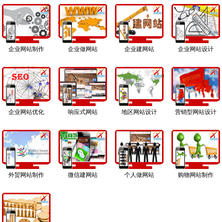
企业网站制作
企业做网站
企业建网站
企业网站设计
企业网站优化
响应式网站
地区网站设计
营销型网站设计
外贸网站制作
微信建网站
个人做网站
购物网站制作