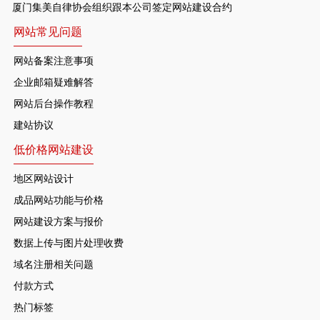
厦门集美自律协会组织跟本公司签定网站建设合约
网站常见问题
网站备案注意事项
企业邮箱疑难解答
网站后台操作教程
建站协议
低价格网站建设
地区网站设计
成品网站功能与价格
网站建设方案与报价
数据上传与图片处理收费
域名注册相关问题
付款方式
热门标签