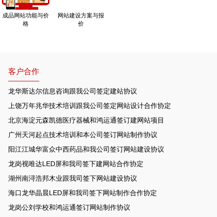
成品网站功能与价
网站建设方案与报
格
价
客户合作
龙华斯达尔信息咨询跟我公司签定建站协议
上饶万年兆华技术培训跟我公司签定网站设计合作协定
北京海淀元森凯德医疗器械和鸿运通签订建网站项目
广州天河起点技术培训和本公司签订网站制作协议
阳江江城华富众中西药品和我公司签订网站建设协议
龙岗视唯达LED屏和我司签下建网站合作协定
湖州南浔浩邦木业跟我司签下网站建设协议
海口龙华晶晨LED屏和我司签下网站制作合作协定
龙岗公刘学校和鸿运通签订网站制作协议