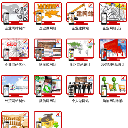
企业网站制作
企业做网站
企业建网站
企业网站设计
企业网站优化
响应式网站
地区网站设计
营销型网站设计
外贸网站制作
微信建网站
个人做网站
购物网站制作