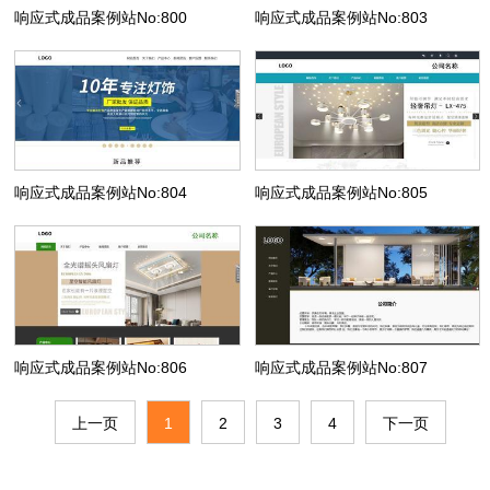
响应式成品案例站No:800
响应式成品案例站No:803
响应式成品案例站No:804
响应式成品案例站No:805
响应式成品案例站No:806
响应式成品案例站No:807
上一页
1
2
3
4
下一页