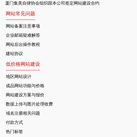
厦门集美自律协会组织跟本公司签定网站建设合约
网站常见问题
网站备案注意事项
企业邮箱疑难解答
网站后台操作教程
建站协议
低价格网站建设
地区网站设计
成品网站功能与价格
网站建设方案与报价
数据上传与图片处理收费
域名注册相关问题
付款方式
热门标签