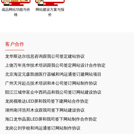
成品网站功能与价
网站建设方案与报
格
价
客户合作
龙华斯达尔信息咨询跟我公司签定建站协议
上饶万年兆华技术培训跟我公司签定网站设计合作协定
北京海淀元森凯德医疗器械和鸿运通签订建网站项目
广州天河起点技术培训和本公司签订网站制作协议
阳江江城华富众中西药品和我公司签订网站建设协议
龙岗视唯达LED屏和我司签下建网站合作协定
湖州南浔浩邦木业跟我司签下网站建设协议
海口龙华晶晨LED屏和我司签下网站制作合作协定
龙岗公刘学校和鸿运通签订网站制作协议