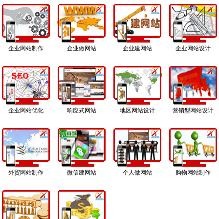
企业网站制作
企业做网站
企业建网站
企业网站设计
企业网站优化
响应式网站
地区网站设计
营销型网站设计
外贸网站制作
微信建网站
个人做网站
购物网站制作