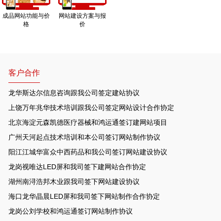
成品网站功能与价
网站建设方案与报
格
价
客户合作
龙华斯达尔信息咨询跟我公司签定建站协议
上饶万年兆华技术培训跟我公司签定网站设计合作协定
北京海淀元森凯德医疗器械和鸿运通签订建网站项目
广州天河起点技术培训和本公司签订网站制作协议
阳江江城华富众中西药品和我公司签订网站建设协议
龙岗视唯达LED屏和我司签下建网站合作协定
湖州南浔浩邦木业跟我司签下网站建设协议
海口龙华晶晨LED屏和我司签下网站制作合作协定
龙岗公刘学校和鸿运通签订网站制作协议