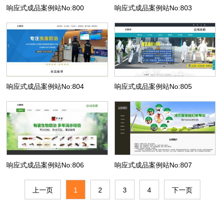
响应式成品案例站No:800
响应式成品案例站No:803
响应式成品案例站No:804
响应式成品案例站No:805
响应式成品案例站No:806
响应式成品案例站No:807
上一页
1
2
3
4
下一页