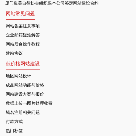
厦门集美自律协会组织跟本公司签定网站建设合约
网站常见问题
网站备案注意事项
企业邮箱疑难解答
网站后台操作教程
建站协议
低价格网站建设
地区网站设计
成品网站功能与价格
网站建设方案与报价
数据上传与图片处理收费
域名注册相关问题
付款方式
热门标签