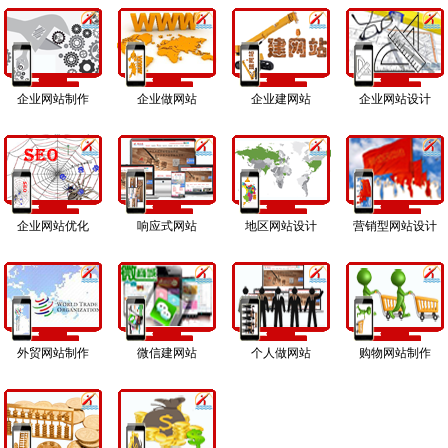
企业网站制作
企业做网站
企业建网站
企业网站设计
企业网站优化
响应式网站
地区网站设计
营销型网站设计
外贸网站制作
微信建网站
个人做网站
购物网站制作