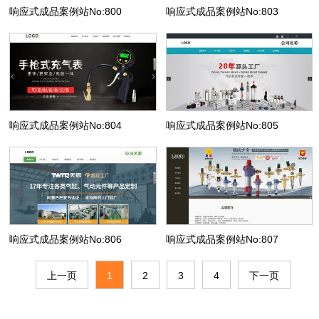
响应式成品案例站No:800
响应式成品案例站No:803
响应式成品案例站No:804
响应式成品案例站No:805
响应式成品案例站No:806
响应式成品案例站No:807
上一页
1
2
3
4
下一页