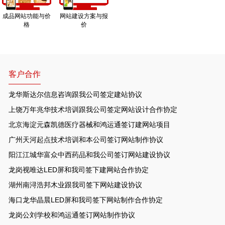
成品网站功能与价
网站建设方案与报
格
价
客户合作
龙华斯达尔信息咨询跟我公司签定建站协议
上饶万年兆华技术培训跟我公司签定网站设计合作协定
北京海淀元森凯德医疗器械和鸿运通签订建网站项目
广州天河起点技术培训和本公司签订网站制作协议
阳江江城华富众中西药品和我公司签订网站建设协议
龙岗视唯达LED屏和我司签下建网站合作协定
湖州南浔浩邦木业跟我司签下网站建设协议
海口龙华晶晨LED屏和我司签下网站制作合作协定
龙岗公刘学校和鸿运通签订网站制作协议