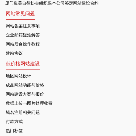
厦门集美自律协会组织跟本公司签定网站建设合约
网站常见问题
网站备案注意事项
企业邮箱疑难解答
网站后台操作教程
建站协议
低价格网站建设
地区网站设计
成品网站功能与价格
网站建设方案与报价
数据上传与图片处理收费
域名注册相关问题
付款方式
热门标签