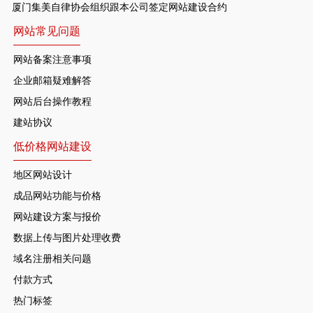
厦门集美自律协会组织跟本公司签定网站建设合约
网站常见问题
网站备案注意事项
企业邮箱疑难解答
网站后台操作教程
建站协议
低价格网站建设
地区网站设计
成品网站功能与价格
网站建设方案与报价
数据上传与图片处理收费
域名注册相关问题
付款方式
热门标签