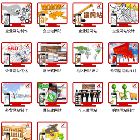
企业网站制作
企业做网站
企业建网站
企业网站设计
企业网站优化
响应式网站
地区网站设计
营销型网站设计
外贸网站制作
微信建网站
个人做网站
购物网站制作