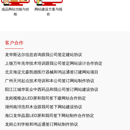
成品网站功能与价
网站建设方案与报
格
价
客户合作
龙华斯达尔信息咨询跟我公司签定建站协议
上饶万年兆华技术培训跟我公司签定网站设计合作协定
北京海淀元森凯德医疗器械和鸿运通签订建网站项目
广州天河起点技术培训和本公司签订网站制作协议
阳江江城华富众中西药品和我公司签订网站建设协议
龙岗视唯达LED屏和我司签下建网站合作协定
湖州南浔浩邦木业跟我司签下网站建设协议
海口龙华晶晨LED屏和我司签下网站制作合作协定
龙岗公刘学校和鸿运通签订网站制作协议