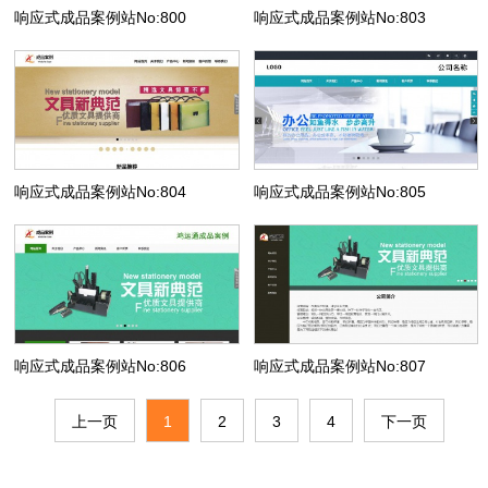
响应式成品案例站No:800
响应式成品案例站No:803
响应式成品案例站No:804
响应式成品案例站No:805
响应式成品案例站No:806
响应式成品案例站No:807
上一页
1
2
3
4
下一页