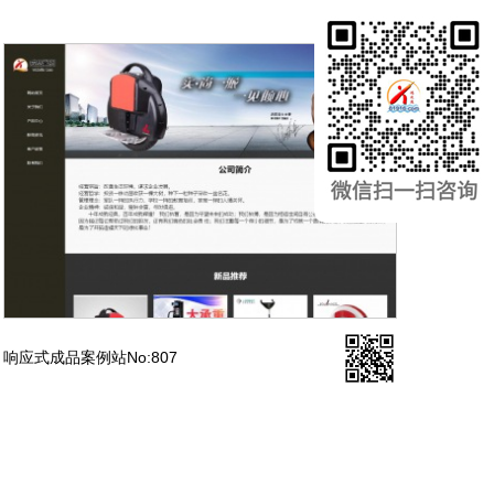
响应式成品案例站No:807