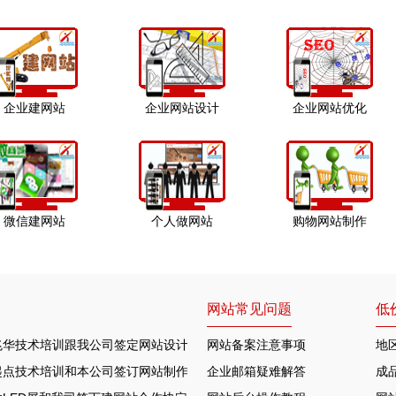
企业建网站
企业网站设计
企业网站优化
微信建网站
个人做网站
购物网站制作
网站常见问题
低
兆华技术培训跟我公司签定网站设计合作协定
网站备案注意事项
地
起点技术培训和本公司签订网站制作协议
企业邮箱疑难解答
成