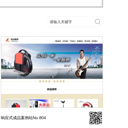
响应式成品案例站No:804