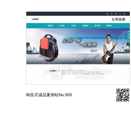
响应式成品案例站No:805