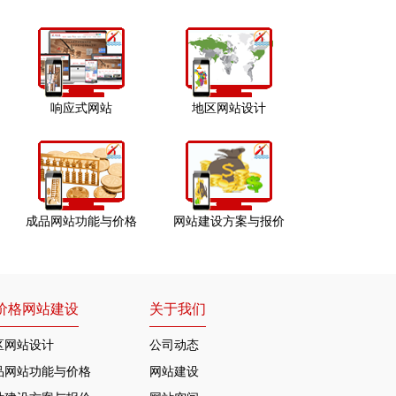
响应式网站
地区网站设计
成品网站功能与价格
网站建设方案与报价
价格网站建设
关于我们
区网站设计
公司动态
品网站功能与价格
网站建设