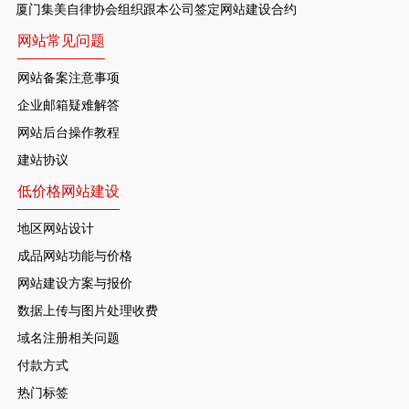
厦门集美自律协会组织跟本公司签定网站建设合约
网站常见问题
网站备案注意事项
企业邮箱疑难解答
网站后台操作教程
建站协议
低价格网站建设
地区网站设计
成品网站功能与价格
网站建设方案与报价
数据上传与图片处理收费
域名注册相关问题
付款方式
热门标签