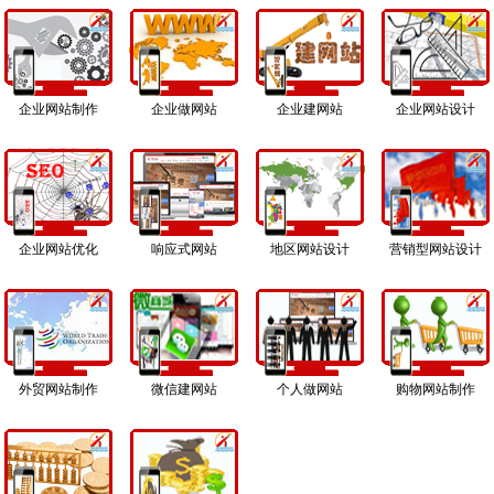
企业网站制作
企业做网站
企业建网站
企业网站设计
企业网站优化
响应式网站
地区网站设计
营销型网站设计
外贸网站制作
微信建网站
个人做网站
购物网站制作