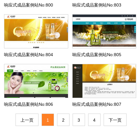
响应式成品案例站No:800
响应式成品案例站No:803
响应式成品案例站No:804
响应式成品案例站No:805
响应式成品案例站No:806
响应式成品案例站No:807
上一页
1
2
3
4
下一页