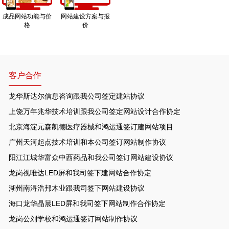
成品网站功能与价
网站建设方案与报
格
价
客户合作
龙华斯达尔信息咨询跟我公司签定建站协议
上饶万年兆华技术培训跟我公司签定网站设计合作协定
北京海淀元森凯德医疗器械和鸿运通签订建网站项目
广州天河起点技术培训和本公司签订网站制作协议
阳江江城华富众中西药品和我公司签订网站建设协议
龙岗视唯达LED屏和我司签下建网站合作协定
湖州南浔浩邦木业跟我司签下网站建设协议
海口龙华晶晨LED屏和我司签下网站制作合作协定
龙岗公刘学校和鸿运通签订网站制作协议