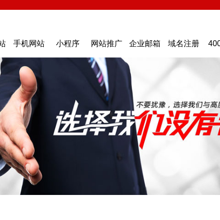
站
手机网站
小程序
网站推广
企业邮箱
域名注册
40