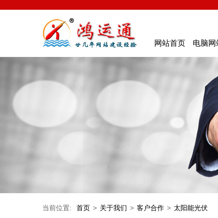
网站首页
电脑网
当前位置:
首页
>
关于我们
>
客户合作
>
太阳能光伏