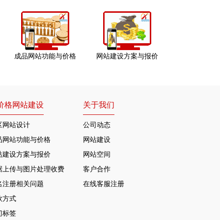
成品网站功能与价格
网站建设方案与报价
价格网站建设
关于我们
区网站设计
公司动态
品网站功能与价格
网站建设
站建设方案与报价
网站空间
据上传与图片处理收费
客户合作
名注册相关问题
在线客服注册
款方式
门标签