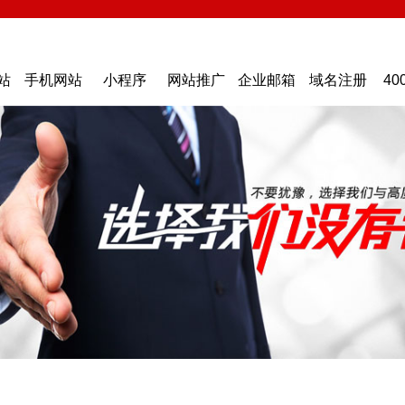
站
手机网站
小程序
网站推广
企业邮箱
域名注册
40