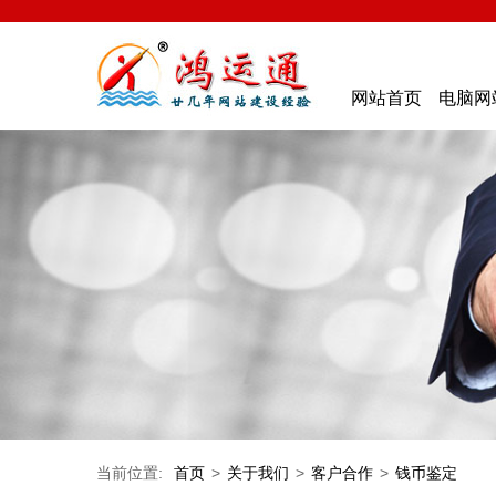
网站首页
电脑网
当前位置:
首页
>
关于我们
>
客户合作
>
钱币鉴定