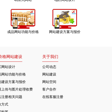
成品网站功能与价格
网站建设方案与报价
价格网站建设
关于我们
区网站设计
公司动态
品网站功能与价格
网站建设
站建设方案与报价
网站空间
据上传与图片处理收费
客户合作
名注册相关问题
在线客服注册
款方式
门标签