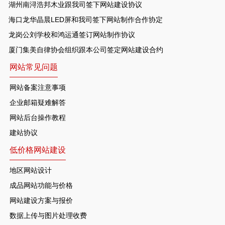
湖州南浔浩邦木业跟我司签下网站建设协议
海口龙华晶晨LED屏和我司签下网站制作合作协定
龙岗公刘学校和鸿运通签订网站制作协议
厦门集美自律协会组织跟本公司签定网站建设合约
网站常见问题
网站备案注意事项
企业邮箱疑难解答
网站后台操作教程
建站协议
低价格网站建设
地区网站设计
成品网站功能与价格
网站建设方案与报价
数据上传与图片处理收费