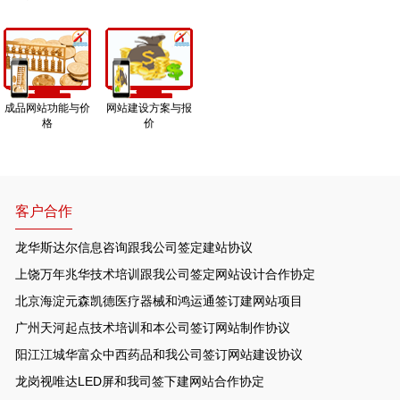
成品网站功能与价
网站建设方案与报
格
价
客户合作
龙华斯达尔信息咨询跟我公司签定建站协议
上饶万年兆华技术培训跟我公司签定网站设计合作协定
北京海淀元森凯德医疗器械和鸿运通签订建网站项目
广州天河起点技术培训和本公司签订网站制作协议
阳江江城华富众中西药品和我公司签订网站建设协议
龙岗视唯达LED屏和我司签下建网站合作协定