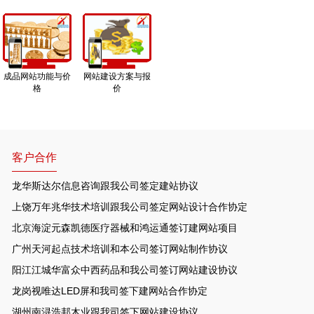
成品网站功能与价
网站建设方案与报
格
价
客户合作
龙华斯达尔信息咨询跟我公司签定建站协议
上饶万年兆华技术培训跟我公司签定网站设计合作协定
北京海淀元森凯德医疗器械和鸿运通签订建网站项目
广州天河起点技术培训和本公司签订网站制作协议
阳江江城华富众中西药品和我公司签订网站建设协议
龙岗视唯达LED屏和我司签下建网站合作协定
湖州南浔浩邦木业跟我司签下网站建设协议