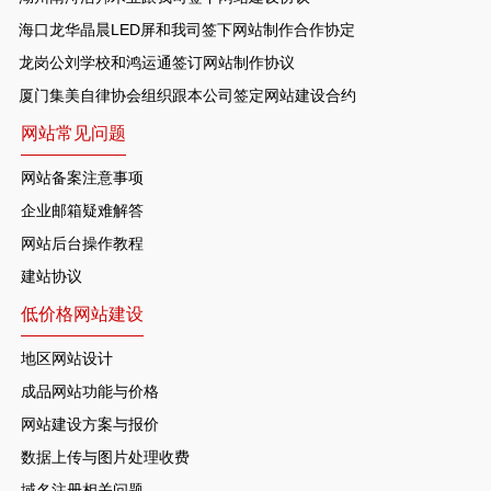
海口龙华晶晨LED屏和我司签下网站制作合作协定
龙岗公刘学校和鸿运通签订网站制作协议
厦门集美自律协会组织跟本公司签定网站建设合约
网站常见问题
网站备案注意事项
企业邮箱疑难解答
网站后台操作教程
建站协议
低价格网站建设
地区网站设计
成品网站功能与价格
网站建设方案与报价
数据上传与图片处理收费
域名注册相关问题