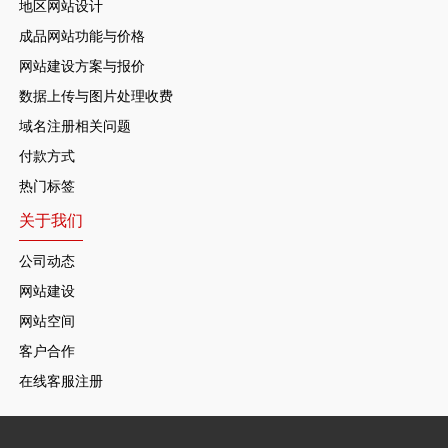
地区网站设计
成品网站功能与价格
网站建设方案与报价
数据上传与图片处理收费
域名注册相关问题
付款方式
热门标签
关于我们
公司动态
网站建设
网站空间
客户合作
在线客服注册