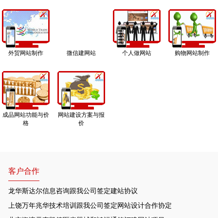
外贸网站制作
微信建网站
个人做网站
购物网站制作
成品网站功能与价
网站建设方案与报
格
价
客户合作
龙华斯达尔信息咨询跟我公司签定建站协议
上饶万年兆华技术培训跟我公司签定网站设计合作协定