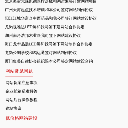
北京海淀元森凯德医疗器械和鸿运通签订建网站项目
广州天河起点技术培训和本公司签订网站制作协议
阳江江城华富众中西药品和我公司签订网站建设协议
龙岗视唯达LED屏和我司签下建网站合作协定
湖州南浔浩邦木业跟我司签下网站建设协议
海口龙华晶晨LED屏和我司签下网站制作合作协定
龙岗公刘学校和鸿运通签订网站制作协议
厦门集美自律协会组织跟本公司签定网站建设合约
网站常见问题
网站备案注意事项
企业邮箱疑难解答
网站后台操作教程
建站协议
低价格网站建设