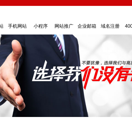
站
手机网站
小程序
网站推广
企业邮箱
域名注册
40