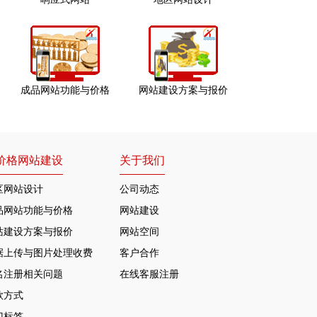
成品网站功能与价格
网站建设方案与报价
价格网站建设
关于我们
区网站设计
公司动态
品网站功能与价格
网站建设
站建设方案与报价
网站空间
据上传与图片处理收费
客户合作
名注册相关问题
在线客服注册
款方式
门标签