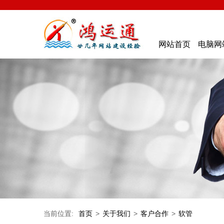
网站首页
电脑网
当前位置:
首页
>
关于我们
>
客户合作
>
软管