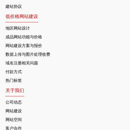
建站协议
低价格网站建设
地区网站设计
成品网站功能与价格
网站建设方案与报价
数据上传与图片处理收费
域名注册相关问题
付款方式
热门标签
关于我们
公司动态
网站建设
网站空间
客户合作