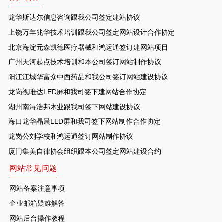
龙华斯达尔信息咨询跟我公司签定建站协议
上饶万年兆华技术培训跟我公司签定网站设计合作协定
北京海淀元森凯德医疗器械和鸿运通签订建网站项目
广州天河起点技术培训和本公司签订网站制作协议
阳江江城华富众中西药品和我公司签订网站建设协议
龙岗视唯达LED屏和我司签下建网站合作协定
湖州南浔浩邦木业跟我司签下网站建设协议
海口龙华晶晨LED屏和我司签下网站制作合作协定
龙岗公刘学校和鸿运通签订网站制作协议
厦门集美自律协会组织跟本公司签定网站建设合约
网站常见问题
网站备案注意事项
企业邮箱疑难解答
网站后台操作教程