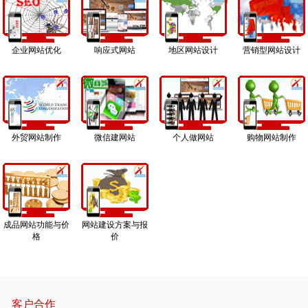
企业网站优化
响应式网站
地区网站设计
营销型网站设计
外贸网站制作
微信建网站
个人做网站
购物网站制作
成品网站功能与价
网站建设方案与报
格
价
客户合作