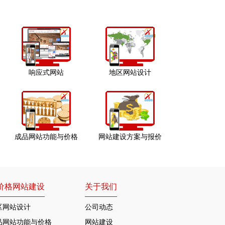
响应式网站
地区网站设计
成品网站功能与价格
网站建设方案与报价
价格网站建设
关于我们
区网站设计
公司动态
品网站功能与价格
网站建设