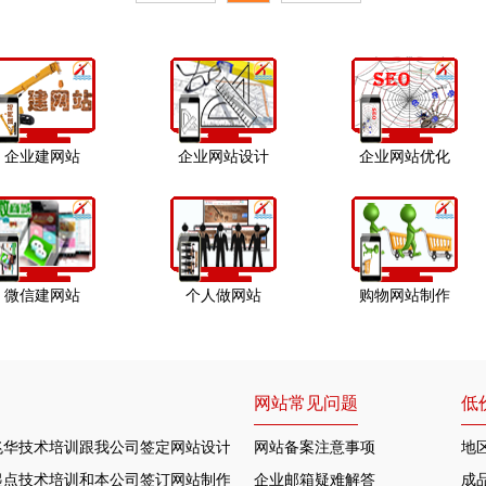
企业建网站
企业网站设计
企业网站优化
微信建网站
个人做网站
购物网站制作
网站常见问题
低
兆华技术培训跟我公司签定网站设计合作协定
网站备案注意事项
地
起点技术培训和本公司签订网站制作协议
企业邮箱疑难解答
成