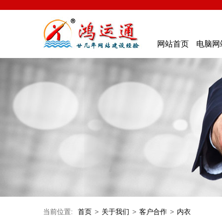
网站首页
电脑网
当前位置:
首页
>
关于我们
>
客户合作
>
内衣