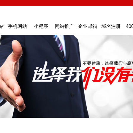
站
手机网站
小程序
网站推广
企业邮箱
域名注册
40