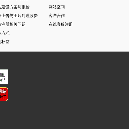
站建设方案与报价
网站空间
据上传与图片处理收费
客户合作
名注册相关问题
在线客服注册
款方式
门标签