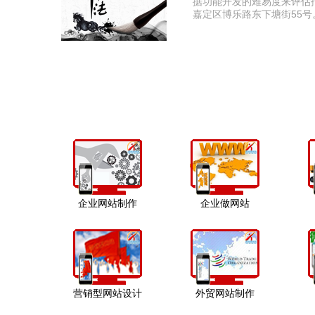
据功能开发的难易度来评估
嘉定区博乐路东下塘街55号
企业网站制作
企业做网站
营销型网站设计
外贸网站制作