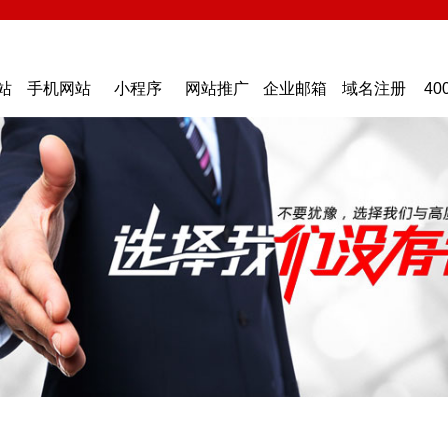
站
手机网站
小程序
网站推广
企业邮箱
域名注册
40