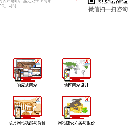
的客户选用。嘉定处于上海市
00。同时
响应式网站
地区网站设计
成品网站功能与价格
网站建设方案与报价