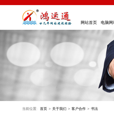
网站首页
电脑网
当前位置:
首页
>
关于我们
>
客户合作
>
书法