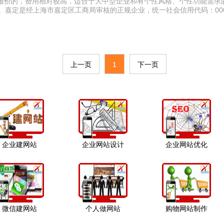
报价的，费用相对较高，适合于大中型企业和有个性风格、个性功能需求
。嘉定是经上海市嘉定区工商局审核的正规企业，统一社会信用代码：00
上一页
1
下一页
企业建网站
企业网站设计
企业网站优化
微信建网站
个人做网站
购物网站制作