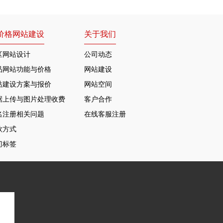
价格网站建设
关于我们
区网站设计
公司动态
品网站功能与价格
网站建设
站建设方案与报价
网站空间
据上传与图片处理收费
客户合作
名注册相关问题
在线客服注册
款方式
门标签