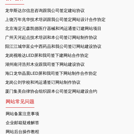
龙华斯达尔信息咨询跟我公司签定建站协议
上饶万年兆华技术培训跟我公司签定网站设计合作协定
北京海淀元森凯德医疗器械和鸿运通签订建网站项目
广州天河起点技术培训和本公司签订网站制作协议
阳江江城华富众中西药品和我公司签订网站建设协议
龙岗视唯达LED屏和我司签下建网站合作协定
湖州南浔浩邦木业跟我司签下网站建设协议
海口龙华晶晨LED屏和我司签下网站制作合作协定
龙岗公刘学校和鸿运通签订网站制作协议
厦门集美自律协会组织跟本公司签定网站建设合约
网站常见问题
网站备案注意事项
企业邮箱疑难解答
网站后台操作教程