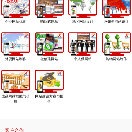
企业网站优化
响应式网站
地区网站设计
营销型网站设计
外贸网站制作
微信建网站
个人做网站
购物网站制作
成品网站功能与价
网站建设方案与报
格
价
客户合作