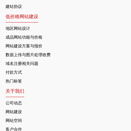
建站协议
低价格网站建设
地区网站设计
成品网站功能与价格
网站建设方案与报价
数据上传与图片处理收费
域名注册相关问题
付款方式
热门标签
关于我们
公司动态
网站建设
网站空间
客户合作