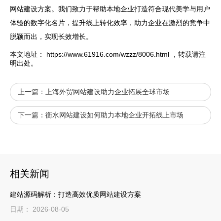
网站建设方案。我们致力于帮助本地企业打造符合现代美学与用户
体验的数字化名片，提升线上转化效率，助力企业在激烈的竞争中
脱颖而出，实现长效增长。
本文地址：
https://www.61916.com/wzzz/8006.html
，转载请注
明出处。
上一篇：
上海外贸网站建设助力企业拓展全球市场
下一篇：
衡水网站建设如何助力本地企业开拓线上市场
相关新闻
建站源码解析：打造高效优质网站建设方案
日期： 2026-08-05