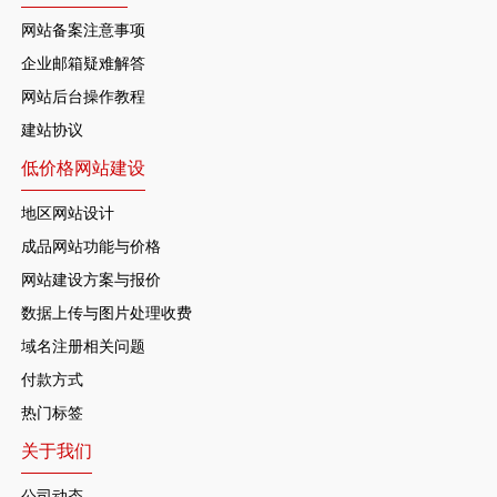
网站备案注意事项
企业邮箱疑难解答
网站后台操作教程
建站协议
低价格网站建设
地区网站设计
成品网站功能与价格
网站建设方案与报价
数据上传与图片处理收费
域名注册相关问题
付款方式
热门标签
关于我们
公司动态