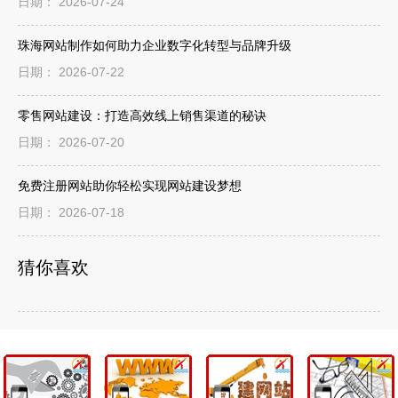
日期： 2026-07-24
珠海网站制作如何助力企业数字化转型与品牌升级
日期： 2026-07-22
零售网站建设：打造高效线上销售渠道的秘诀
日期： 2026-07-20
免费注册网站助你轻松实现网站建设梦想
日期： 2026-07-18
猜你喜欢