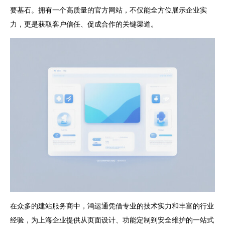
要基石。拥有一个高质量的官方网站，不仅能全方位展示企业实
力，更是获取客户信任、促成合作的关键渠道。
在众多的建站服务商中，鸿运通凭借专业的技术实力和丰富的行业
经验，为上海企业提供从页面设计、功能定制到安全维护的一站式