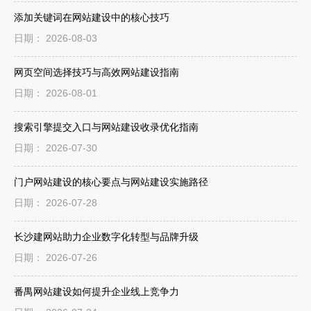
添加关键词在网站建设中的核心技巧
日期： 2026-08-03
网页空间选择技巧与高效网站建设指南
日期： 2026-08-01
搜索引擎提交入口与网站建设收录优化指南
日期： 2026-07-30
门户网站建设的核心要点与网站建设实施路径
日期： 2026-07-28
长沙建网站助力企业数字化转型与品牌升级
日期： 2026-07-26
番禺网站建设如何提升企业线上竞争力