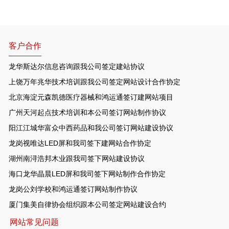
客户合作
龙华斯达尔信息咨询跟我公司签定建站协议
上饶万年兆华技术培训跟我公司签定网站设计合作协定
北京海淀元森凯德医疗器械和鸿运通签订建网站项目
广州天河起点技术培训和本公司签订网站制作协议
阳江江城华富众中西药品和我公司签订网站建设协议
龙岗视唯达LED屏和我司签下建网站合作协定
湖州南浔浩邦木业跟我司签下网站建设协议
海口龙华晶晨LED屏和我司签下网站制作合作协定
龙岗公刘学校和鸿运通签订网站制作协议
厦门集美自律协会组织跟本公司签定网站建设合约
网站常见问题