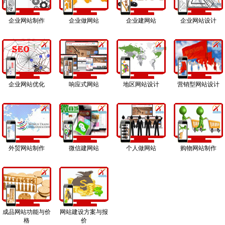
企业网站制作
企业做网站
企业建网站
企业网站设计
企业网站优化
响应式网站
地区网站设计
营销型网站设计
外贸网站制作
微信建网站
个人做网站
购物网站制作
成品网站功能与价
网站建设方案与报
格
价