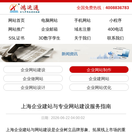
全国免费热线：
4008836783
网站首页
电脑网站
手机网站
小程序
网站推广
企业邮箱
域名注册
400电话
SSL证书
3D数字孪生
关于我们
联系我们
企业网站建设
企业网站制作
企业做网站
企业建网站
企业网站设计
企业网站优化
上海企业建站与专业网站建设服务指南
日期 : 2026-06-22 04:00:02
上海企业建站与网站建设是企业树立品牌形象、拓展线上市场的重