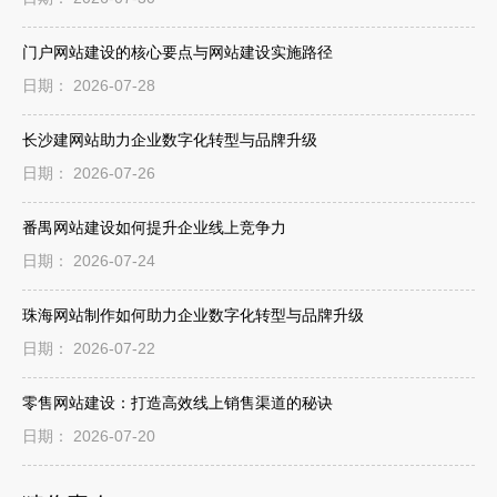
门户网站建设的核心要点与网站建设实施路径
日期： 2026-07-28
长沙建网站助力企业数字化转型与品牌升级
日期： 2026-07-26
番禺网站建设如何提升企业线上竞争力
日期： 2026-07-24
珠海网站制作如何助力企业数字化转型与品牌升级
日期： 2026-07-22
零售网站建设：打造高效线上销售渠道的秘诀
日期： 2026-07-20