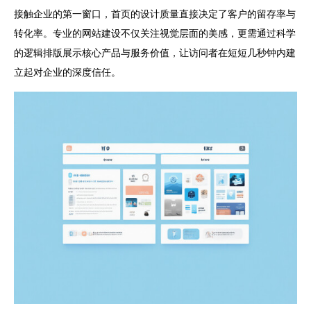
接触企业的第一窗口，首页的设计质量直接决定了客户的留存率与
转化率。专业的网站建设不仅关注视觉层面的美感，更需通过科学
的逻辑排版展示核心产品与服务价值，让访问者在短短几秒钟内建
立起对企业的深度信任。