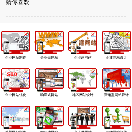
猜你喜欢
企业网站制作
企业做网站
企业建网站
企业网站设计
企业网站优化
响应式网站
地区网站设计
营销型网站设计