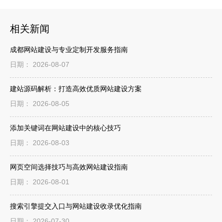
相关新闻
成都网站建设与专业定制开发服务指南
日期： 2026-08-07
建站源码解析：打造高效优质网站建设方案
日期： 2026-08-05
添加关键词在网站建设中的核心技巧
日期： 2026-08-03
网页空间选择技巧与高效网站建设指南
日期： 2026-08-01
搜索引擎提交入口与网站建设收录优化指南
日期： 2026-07-30