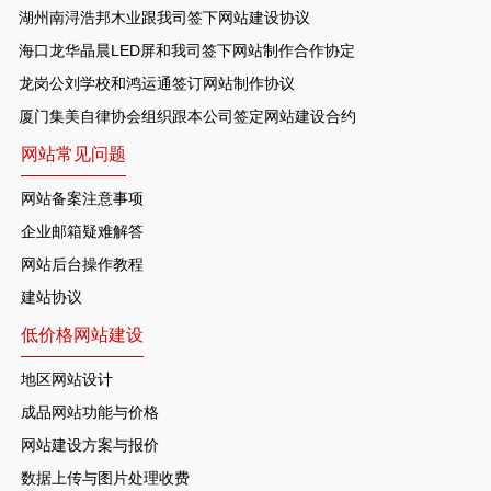
湖州南浔浩邦木业跟我司签下网站建设协议
海口龙华晶晨LED屏和我司签下网站制作合作协定
龙岗公刘学校和鸿运通签订网站制作协议
厦门集美自律协会组织跟本公司签定网站建设合约
网站常见问题
网站备案注意事项
企业邮箱疑难解答
网站后台操作教程
建站协议
低价格网站建设
地区网站设计
成品网站功能与价格
网站建设方案与报价
数据上传与图片处理收费