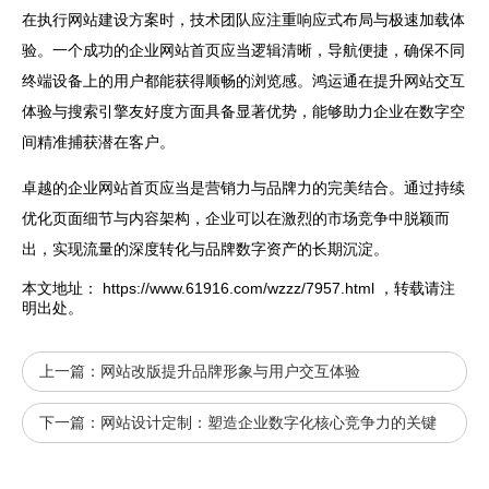
在执行网站建设方案时，技术团队应注重响应式布局与极速加载体
验。一个成功的企业网站首页应当逻辑清晰，导航便捷，确保不同
终端设备上的用户都能获得顺畅的浏览感。鸿运通在提升网站交互
体验与搜索引擎友好度方面具备显著优势，能够助力企业在数字空
间精准捕获潜在客户。
卓越的企业
网站
首页应当是营销力与品牌力的完美结合。通过持续
优化页面细节与内容架构，企业可以在激烈的市场竞争中脱颖而
出，实现流量的深度转化与品牌数字资产的长期沉淀。
本文地址：
https://www.61916.com/wzzz/7957.html
，转载请注
明出处。
上一篇：
网站改版提升品牌形象与用户交互体验
下一篇：
网站设计定制：塑造企业数字化核心竞争力的关键