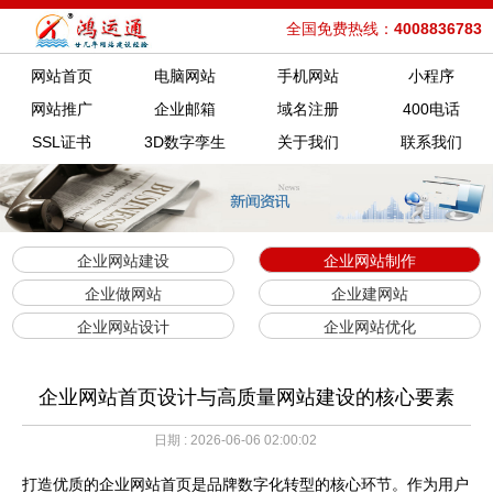
全国免费热线：
4008836783
网站首页
电脑网站
手机网站
小程序
网站推广
企业邮箱
域名注册
400电话
SSL证书
3D数字孪生
关于我们
联系我们
企业网站建设
企业网站制作
企业做网站
企业建网站
企业网站设计
企业网站优化
企业网站首页设计与高质量网站建设的核心要素
日期 : 2026-06-06 02:00:02
打造优质的企业网站首页是品牌数字化转型的核心环节。作为用户