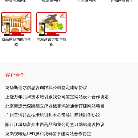
外贸网站制作
微信建网站
个人做网站
购物网站制作
成品网站功能与价
网站建设方案与报
格
价
客户合作
龙华斯达尔信息咨询跟我公司签定建站协议
上饶万年兆华技术培训跟我公司签定网站设计合作协定
北京海淀元森凯德医疗器械和鸿运通签订建网站项目
广州天河起点技术培训和本公司签订网站制作协议
阳江江城华富众中西药品和我公司签订网站建设协议
龙岗视唯达LED屏和我司签下建网站合作协定