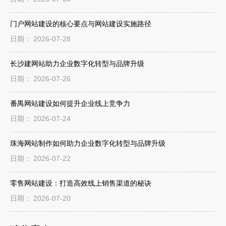
门户网站建设的核心要点与网站建设实施路径
日期： 2026-07-28
长沙建网站助力企业数字化转型与品牌升级
日期： 2026-07-26
番禺网站建设如何提升企业线上竞争力
日期： 2026-07-24
珠海网站制作如何助力企业数字化转型与品牌升级
日期： 2026-07-22
零售网站建设：打造高效线上销售渠道的秘诀
日期： 2026-07-20