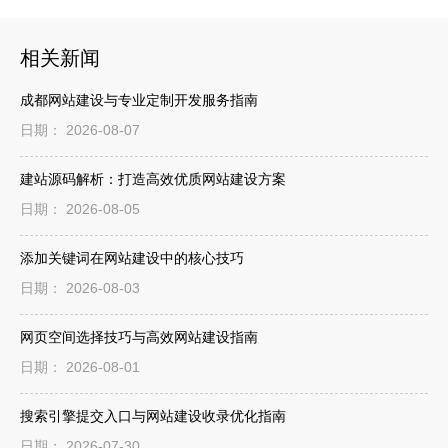
相关新闻
成都网站建设与专业定制开发服务指南
日期： 2026-08-07
建站源码解析：打造高效优质网站建设方案
日期： 2026-08-05
添加关键词在网站建设中的核心技巧
日期： 2026-08-03
网页空间选择技巧与高效网站建设指南
日期： 2026-08-01
搜索引擎提交入口与网站建设收录优化指南
日期： 2026-07-30