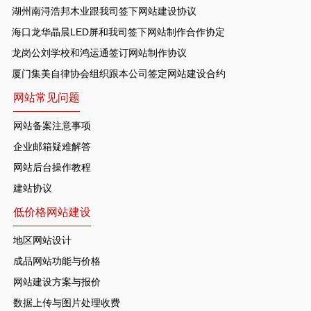
湖州南浔浩邦木业跟我司签下网站建设协议
海口龙华晶晨LED屏和我司签下网站制作合作协定
龙岗公刘学校和鸿运通签订网站制作协议
厦门集美自律协会组织跟本公司签定网站建设合约
网站常见问题
网站备案注意事项
企业邮箱疑难解答
网站后台操作教程
建站协议
低价格网站建设
地区网站设计
成品网站功能与价格
网站建设方案与报价
数据上传与图片处理收费