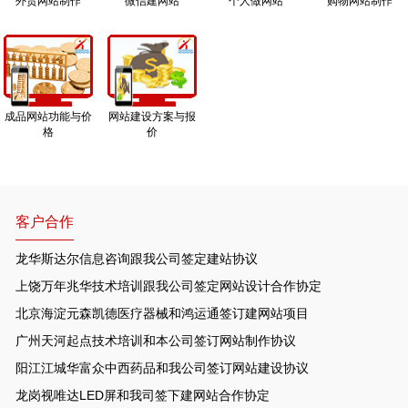
外贸网站制作
微信建网站
个人做网站
购物网站制作
成品网站功能与价
网站建设方案与报
格
价
客户合作
龙华斯达尔信息咨询跟我公司签定建站协议
上饶万年兆华技术培训跟我公司签定网站设计合作协定
北京海淀元森凯德医疗器械和鸿运通签订建网站项目
广州天河起点技术培训和本公司签订网站制作协议
阳江江城华富众中西药品和我公司签订网站建设协议
龙岗视唯达LED屏和我司签下建网站合作协定