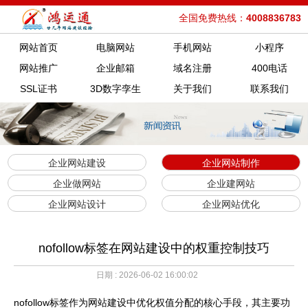
全国免费热线：
4008836783
网站首页
电脑网站
手机网站
小程序
网站推广
企业邮箱
域名注册
400电话
SSL证书
3D数字孪生
关于我们
联系我们
企业网站建设
企业网站制作
企业做网站
企业建网站
企业网站设计
企业网站优化
nofollow标签在网站建设中的权重控制技巧
日期 : 2026-06-02 16:00:02
nofollow标签作为网站建设中优化权值分配的核心手段，其主要功