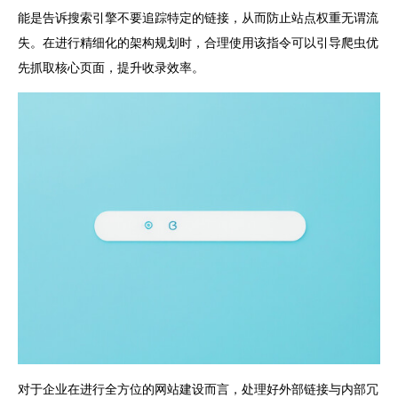
能是告诉搜索引擎不要追踪特定的链接，从而防止站点权重无谓流
失。在进行精细化的架构规划时，合理使用该指令可以引导爬虫优
先抓取核心页面，提升收录效率。
对于企业在进行全方位的网站建设而言，处理好外部链接与内部冗