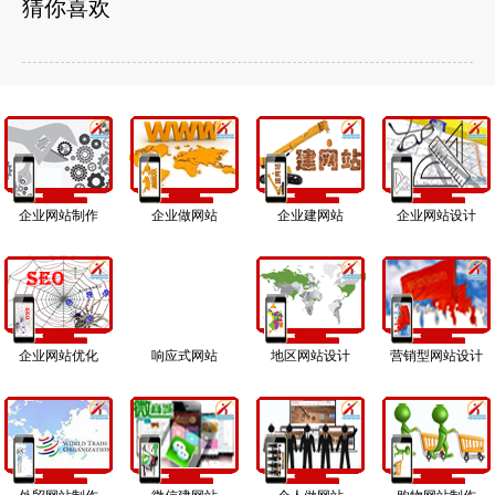
猜你喜欢
企业网站制作
企业做网站
企业建网站
企业网站设计
企业网站优化
响应式网站
地区网站设计
营销型网站设计