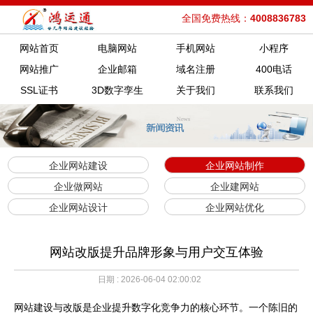
全国免费热线：
4008836783
网站首页
电脑网站
手机网站
小程序
网站推广
企业邮箱
域名注册
400电话
SSL证书
3D数字孪生
关于我们
联系我们
企业网站建设
企业网站制作
企业做网站
企业建网站
企业网站设计
企业网站优化
网站改版提升品牌形象与用户交互体验
日期 : 2026-06-04 02:00:02
网站建设与改版是企业提升数字化竞争力的核心环节。一个陈旧的