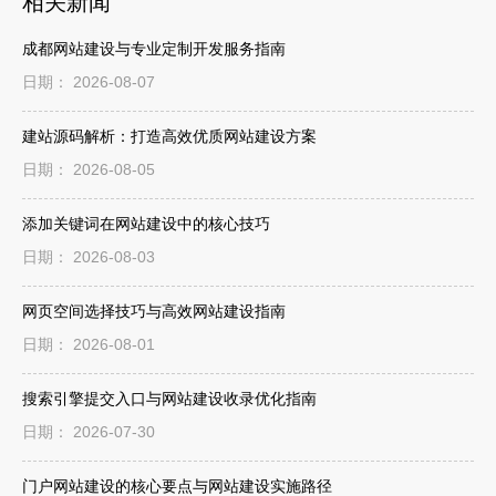
相关新闻
成都网站建设与专业定制开发服务指南
日期： 2026-08-07
建站源码解析：打造高效优质网站建设方案
日期： 2026-08-05
添加关键词在网站建设中的核心技巧
日期： 2026-08-03
网页空间选择技巧与高效网站建设指南
日期： 2026-08-01
搜索引擎提交入口与网站建设收录优化指南
日期： 2026-07-30
门户网站建设的核心要点与网站建设实施路径