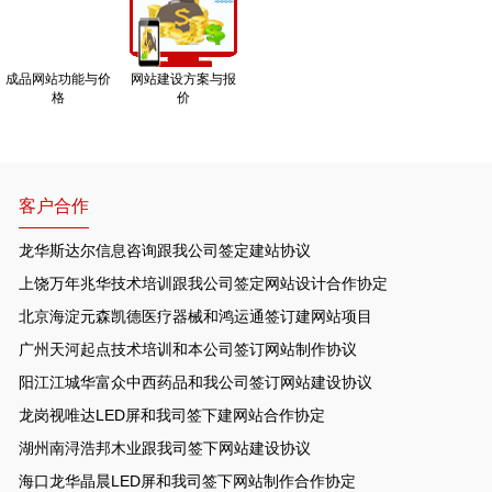
成品网站功能与价
网站建设方案与报
格
价
客户合作
龙华斯达尔信息咨询跟我公司签定建站协议
上饶万年兆华技术培训跟我公司签定网站设计合作协定
北京海淀元森凯德医疗器械和鸿运通签订建网站项目
广州天河起点技术培训和本公司签订网站制作协议
阳江江城华富众中西药品和我公司签订网站建设协议
龙岗视唯达LED屏和我司签下建网站合作协定
湖州南浔浩邦木业跟我司签下网站建设协议
海口龙华晶晨LED屏和我司签下网站制作合作协定