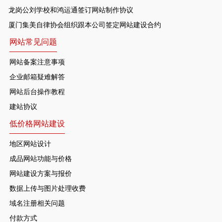
龙岗公刘学校和鸿运通签订网站制作协议
厦门集美自律协会组织跟本公司签定网站建设合约
网站常见问题
网站备案注意事项
企业邮箱疑难解答
网站后台操作教程
建站协议
低价格网站建设
地区网站设计
成品网站功能与价格
网站建设方案与报价
数据上传与图片处理收费
域名注册相关问题
付款方式