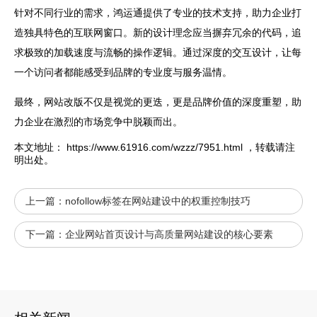
针对不同行业的需求，鸿运通提供了专业的技术支持，助力企业打
造独具特色的互联网窗口。新的设计理念应当摒弃冗余的代码，追
求极致的加载速度与流畅的操作逻辑。通过深度的交互设计，让每
一个访问者都能感受到品牌的专业度与服务温情。
最终，
网站
改版不仅是视觉的更迭，更是品牌价值的深度重塑，助
力企业在激烈的市场竞争中脱颖而出。
本文地址：
https://www.61916.com/wzzz/7951.html
，转载请注
明出处。
上一篇：
nofollow标签在网站建设中的权重控制技巧
下一篇：
企业网站首页设计与高质量网站建设的核心要素