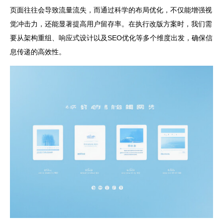
页面往往会导致流量流失，而通过科学的布局优化，不仅能增强视
觉冲击力，还能显著提高用户留存率。在执行改版方案时，我们需
要从架构重组、响应式设计以及SEO优化等多个维度出发，确保信
息传递的高效性。