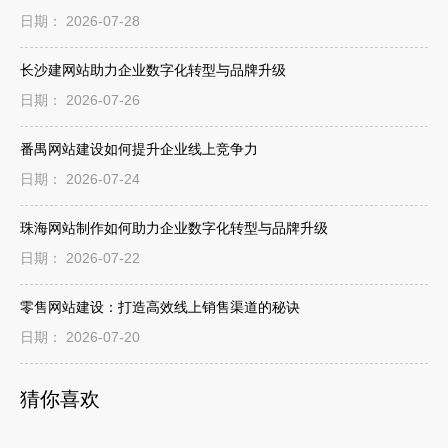
日期： 2026-07-28
长沙建网站助力企业数字化转型与品牌升级
日期： 2026-07-26
番禺网站建设如何提升企业线上竞争力
日期： 2026-07-24
珠海网站制作如何助力企业数字化转型与品牌升级
日期： 2026-07-22
零售网站建设：打造高效线上销售渠道的秘诀
日期： 2026-07-20
猜你喜欢