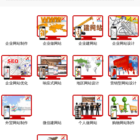
企业网站制作
企业做网站
企业建网站
企业网站设计
企业网站优化
响应式网站
地区网站设计
营销型网站设计
外贸网站制作
微信建网站
个人做网站
购物网站制作