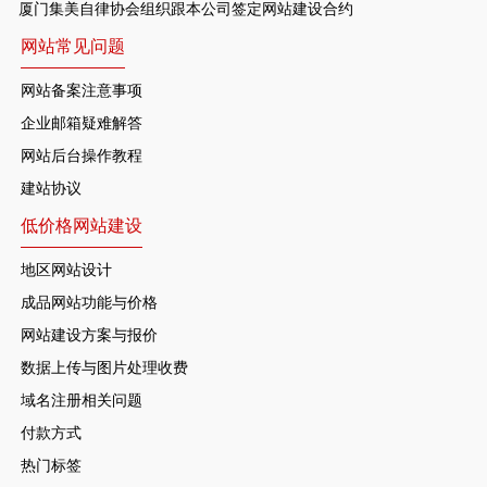
厦门集美自律协会组织跟本公司签定网站建设合约
网站常见问题
网站备案注意事项
企业邮箱疑难解答
网站后台操作教程
建站协议
低价格网站建设
地区网站设计
成品网站功能与价格
网站建设方案与报价
数据上传与图片处理收费
域名注册相关问题
付款方式
热门标签