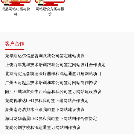
成品网站功能与价
网站建设方案与报
格
价
客户合作
龙华斯达尔信息咨询跟我公司签定建站协议
上饶万年兆华技术培训跟我公司签定网站设计合作协定
北京海淀元森凯德医疗器械和鸿运通签订建网站项目
广州天河起点技术培训和本公司签订网站制作协议
阳江江城华富众中西药品和我公司签订网站建设协议
龙岗视唯达LED屏和我司签下建网站合作协定
湖州南浔浩邦木业跟我司签下网站建设协议
海口龙华晶晨LED屏和我司签下网站制作合作协定
龙岗公刘学校和鸿运通签订网站制作协议