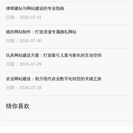
律师建站与网站建设的专业指南
日期： 2026-07-31
婚庆网站制作：打造浪漫专属婚礼网站
日期： 2026-07-30
玩具网站建设方案：打造吸引儿童与家长的互动空间
日期： 2026-07-29
农业网站建设：助力现代农业数字化转型的关键之路
日期： 2026-07-28
猜你喜欢