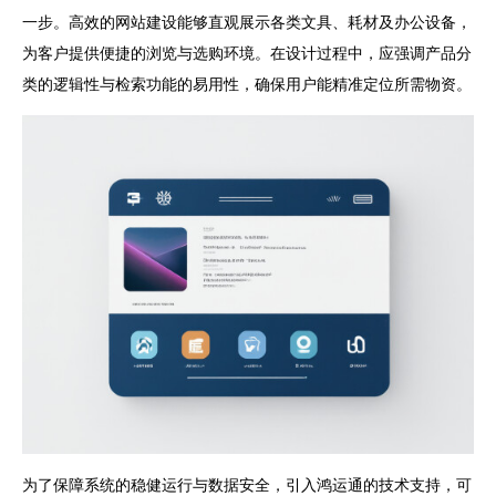
一步。高效的网站建设能够直观展示各类文具、耗材及办公设备，
为客户提供便捷的浏览与选购环境。在设计过程中，应强调产品分
类的逻辑性与检索功能的易用性，确保用户能精准定位所需物资。
为了保障系统的稳健运行与数据安全，引入鸿运通的技术支持，可