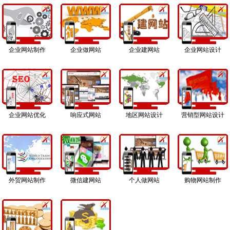
企业网站制作
企业做网站
企业建网站
企业网站设计
企业网站优化
响应式网站
地区网站设计
营销型网站设计
外贸网站制作
微信建网站
个人做网站
购物网站制作