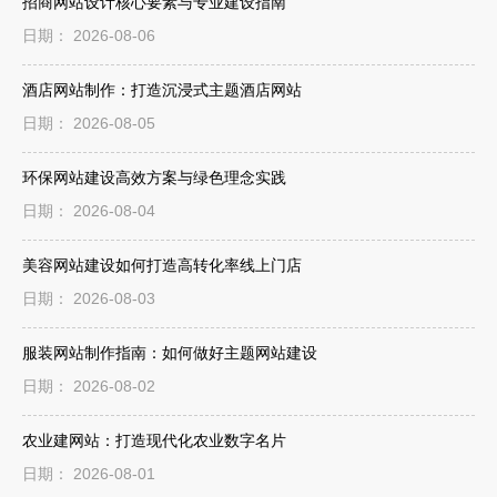
招商网站设计核心要素与专业建设指南
日期： 2026-08-06
酒店网站制作：打造沉浸式主题酒店网站
日期： 2026-08-05
环保网站建设高效方案与绿色理念实践
日期： 2026-08-04
美容网站建设如何打造高转化率线上门店
日期： 2026-08-03
服装网站制作指南：如何做好主题网站建设
日期： 2026-08-02
农业建网站：打造现代化农业数字名片
日期： 2026-08-01