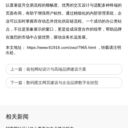
以显著提升交易流程的顺畅度。优秀的交互设计与适配多种终端的
页面布局，有助于增强用户粘性。通过精细化的内部管理系统，企
业可以实时掌握库存动态并优化供应链流程。一个成功的办公类站
点，不仅是形象展示的窗口，更是促成深度合作的纽带，帮助品牌
在激烈的市场中占据优势，驱动业务长远发展。
本文地址：
https://www.61916.com/zwz/7965.html
，转载请注明
出处。
上一篇：
箱包网站设计与高端品牌建设方案
下一篇：
数码图文网页建设与企业品牌数字化转型
相关新闻