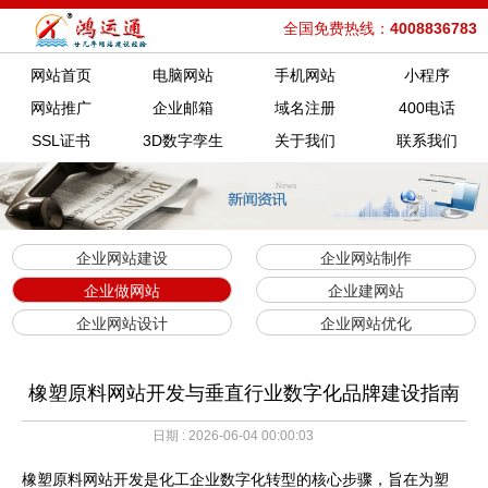
全国免费热线：
4008836783
网站首页
电脑网站
手机网站
小程序
网站推广
企业邮箱
域名注册
400电话
SSL证书
3D数字孪生
关于我们
联系我们
企业网站建设
企业网站制作
企业做网站
企业建网站
企业网站设计
企业网站优化
橡塑原料网站开发与垂直行业数字化品牌建设指南
日期 : 2026-06-04 00:00:03
橡塑原料网站开发是化工企业数字化转型的核心步骤，旨在为塑