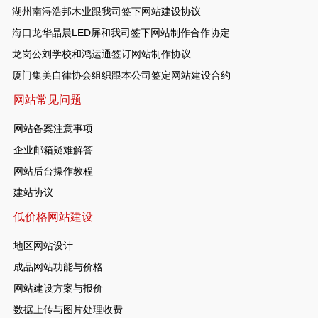
湖州南浔浩邦木业跟我司签下网站建设协议
海口龙华晶晨LED屏和我司签下网站制作合作协定
龙岗公刘学校和鸿运通签订网站制作协议
厦门集美自律协会组织跟本公司签定网站建设合约
网站常见问题
网站备案注意事项
企业邮箱疑难解答
网站后台操作教程
建站协议
低价格网站建设
地区网站设计
成品网站功能与价格
网站建设方案与报价
数据上传与图片处理收费