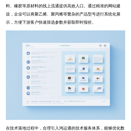
料、橡胶等原材料的线上流通提供高效入口。通过精准的网站建
设，企业可以将聚乙烯、聚丙烯等繁杂的产品型号进行系统化展
示，方便下游客户快速筛选参数并获取即时报价。
在技术落地过程中，合理引入鸿运通的技术服务体系，能够优化数