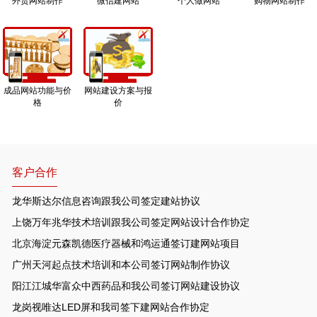
外贸网站制作
微信建网站
个人做网站
购物网站制作
成品网站功能与价
网站建设方案与报
格
价
客户合作
龙华斯达尔信息咨询跟我公司签定建站协议
上饶万年兆华技术培训跟我公司签定网站设计合作协定
北京海淀元森凯德医疗器械和鸿运通签订建网站项目
广州天河起点技术培训和本公司签订网站制作协议
阳江江城华富众中西药品和我公司签订网站建设协议
龙岗视唯达LED屏和我司签下建网站合作协定