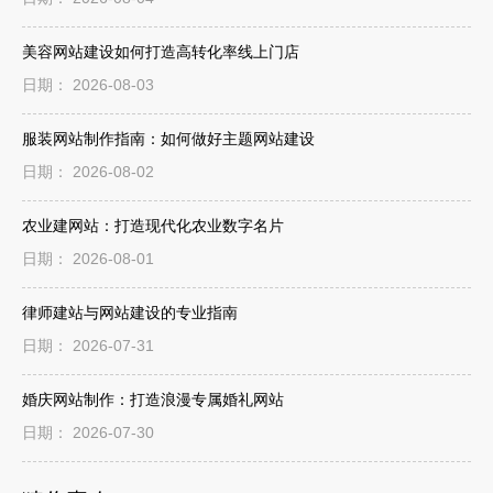
美容网站建设如何打造高转化率线上门店
日期： 2026-08-03
服装网站制作指南：如何做好主题网站建设
日期： 2026-08-02
农业建网站：打造现代化农业数字名片
日期： 2026-08-01
律师建站与网站建设的专业指南
日期： 2026-07-31
婚庆网站制作：打造浪漫专属婚礼网站
日期： 2026-07-30