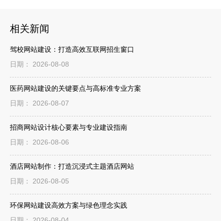
相关新闻
驾校网站建设：打造高效互联网招生窗口
日期： 2026-08-08
医药网站建设的关键要点与高标准专业方案
日期： 2026-08-07
招商网站设计核心要素与专业建设指南
日期： 2026-08-06
酒店网站制作：打造沉浸式主题酒店网站
日期： 2026-08-05
环保网站建设高效方案与绿色理念实践
日期： 2026-08-04