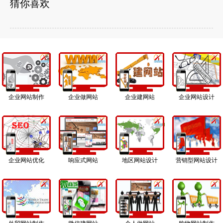
猜你喜欢
企业网站制作
企业做网站
企业建网站
企业网站设计
企业网站优化
响应式网站
地区网站设计
营销型网站设计