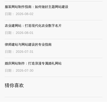
服装网站制作指南：如何做好主题网站建设
日期： 2026-08-02
农业建网站：打造现代化农业数字名片
日期： 2026-08-01
律师建站与网站建设的专业指南
日期： 2026-07-31
婚庆网站制作：打造浪漫专属婚礼网站
日期： 2026-07-30
猜你喜欢