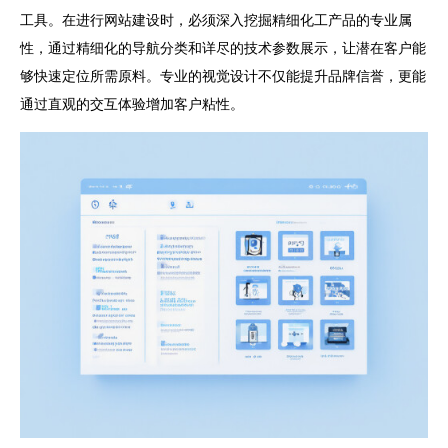
工具。在进行网站建设时，必须深入挖掘精细化工产品的专业属
性，通过精细化的导航分类和详尽的技术参数展示，让潜在客户能
够快速定位所需原料。专业的视觉设计不仅能提升品牌信誉，更能
通过直观的交互体验增加客户粘性。