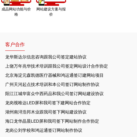
成品网站功能与价
网站建设方案与报
格
价
客户合作
龙华斯达尔信息咨询跟我公司签定建站协议
上饶万年兆华技术培训跟我公司签定网站设计合作协定
北京海淀元森凯德医疗器械和鸿运通签订建网站项目
广州天河起点技术培训和本公司签订网站制作协议
阳江江城华富众中西药品和我公司签订网站建设协议
龙岗视唯达LED屏和我司签下建网站合作协定
湖州南浔浩邦木业跟我司签下网站建设协议
海口龙华晶晨LED屏和我司签下网站制作合作协定
龙岗公刘学校和鸿运通签订网站制作协议