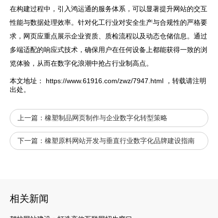
在构建过程中，引入鸿运通的服务体系，可以显著提升网站的交互
性能与数据处理效率。针对化工行业对安全生产与合规性的严格要
求，网页应重点展示企业资质、质检流程以及动态仓储信息。通过
多端适配的响应式技术，确保用户在任何设备上都能获得一致的浏
览体验，从而在数字化浪潮中抢占行业制高点。
本文地址：
https://www.61916.com/zwz/7947.html
，转载请注明
出处。
上一篇：
橡塑制品网页制作与企业数字化转型策略
下一篇：
橡塑原料网站开发与垂直行业数字化品牌建设指南
相关新闻