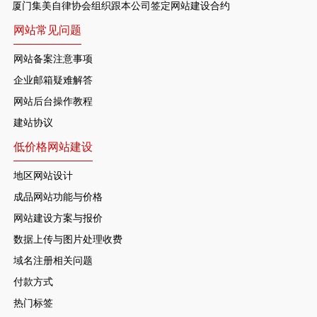
厦门集美自律协会组织跟本公司签定网站建设合约
网站常见问题
网站备案注意事项
企业邮箱疑难解答
网站后台操作教程
建站协议
低价格网站建设
地区网站设计
成品网站功能与价格
网站建设方案与报价
数据上传与图片处理收费
域名注册相关问题
付款方式
热门标签