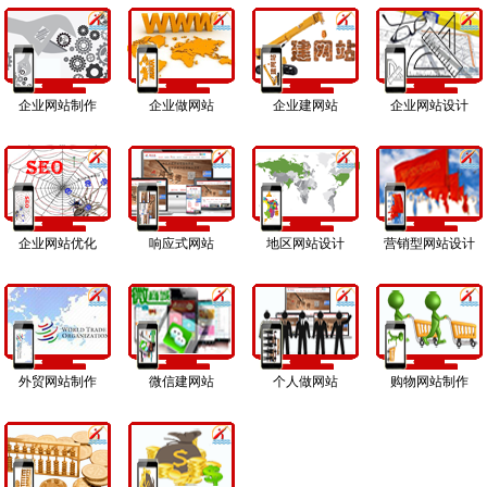
企业网站制作
企业做网站
企业建网站
企业网站设计
企业网站优化
响应式网站
地区网站设计
营销型网站设计
外贸网站制作
微信建网站
个人做网站
购物网站制作