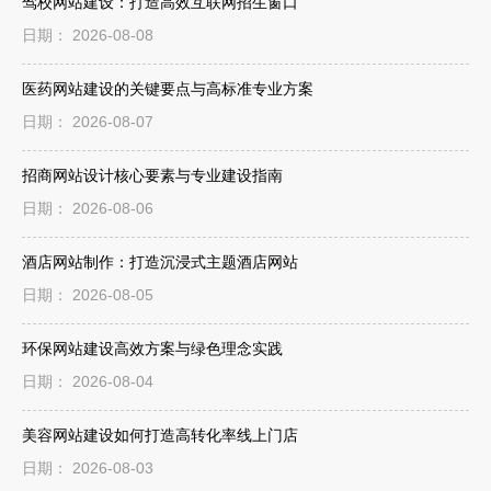
驾校网站建设：打造高效互联网招生窗口
日期： 2026-08-08
医药网站建设的关键要点与高标准专业方案
日期： 2026-08-07
招商网站设计核心要素与专业建设指南
日期： 2026-08-06
酒店网站制作：打造沉浸式主题酒店网站
日期： 2026-08-05
环保网站建设高效方案与绿色理念实践
日期： 2026-08-04
美容网站建设如何打造高转化率线上门店
日期： 2026-08-03