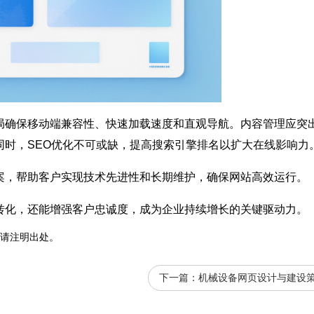
局确保移动端兼容性、快速加载速度和直观导航。内容管理应突
同时，SEO优化不可或缺，提高搜索引擎排名以扩大在线影响力
案，帮助客户实现技术先进性和长期维护，确保
网站
高效运行。
转化，还能增强客户忠诚度，成为企业持续增长的关键驱动力。
请注明出处。
下一篇：
机械设备网页设计与建设