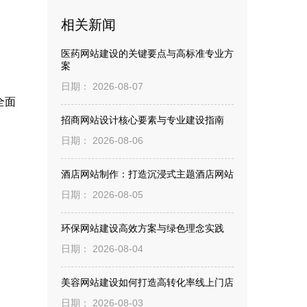
相关新闻
医药网站建设的关键要点与高标准专业方
案
日期： 2026-08-07
全面
招商网站设计核心要素与专业建设指南
日期： 2026-08-06
酒店网站制作：打造沉浸式主题酒店网站
日期： 2026-08-05
环保网站建设高效方案与绿色理念实践
日期： 2026-08-04
美容网站建设如何打造高转化率线上门店
日期： 2026-08-03