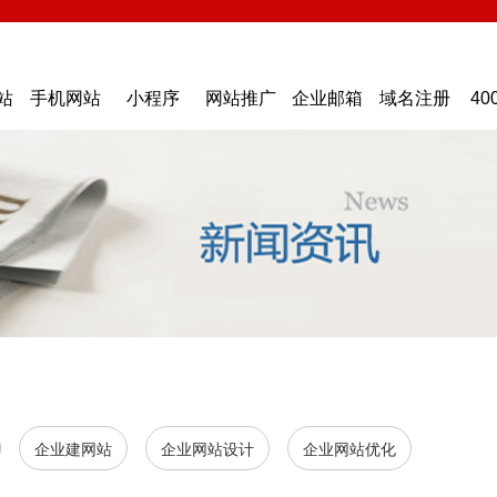
站
手机网站
小程序
网站推广
企业邮箱
域名注册
40
企业建网站
企业网站设计
企业网站优化