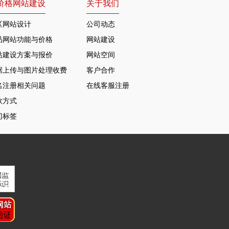
价格网站建设
关于我们
区网站设计
公司动态
品网站功能与价格
网站建设
站建设方案与报价
网站空间
据上传与图片处理收费
客户合作
名注册相关问题
在线客服注册
款方式
门标签