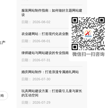
服装网站制作指南：如何做好主题网站建
设
日期： 2026-08-02
农业建网站：打造现代化农业数字名片
日期： 2026-08-01
出产
。
律师建站与网站建设的专业指南
日期： 2026-07-31
婚庆网站制作：打造浪漫专属婚礼网站
日期： 2026-07-30
玩具网站建设方案：打造吸引儿童与家长
的互动空间
策略
日期： 2026-07-29