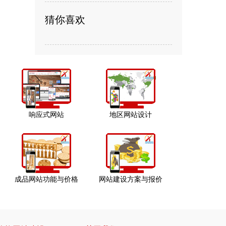
猜你喜欢
响应式网站
地区网站设计
成品网站功能与价格
网站建设方案与报价