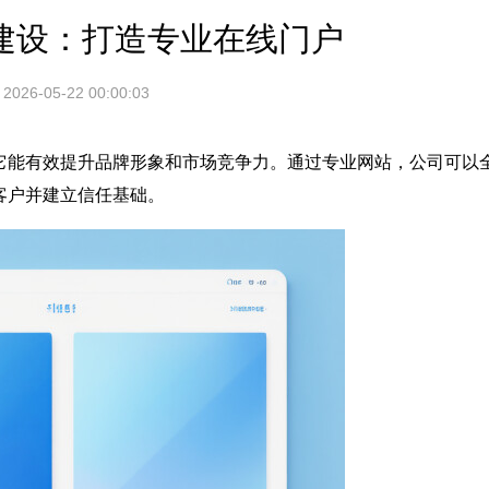
建设：打造专业在线门户
2026-05-22 00:00:03
它能有效提升品牌形象和市场竞争力。通过专业网站，公司可以
客户并建立信任基础。