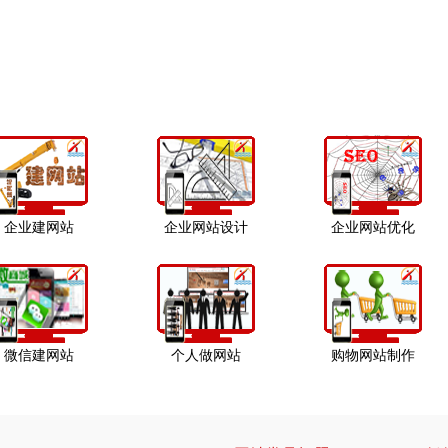
企业建网站
企业网站设计
企业网站优化
微信建网站
个人做网站
购物网站制作