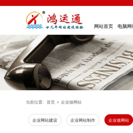
网站首页
电脑网
当前位置:
首页
>
企业做网站
企业网站建设
企业网站制作
企业做网站