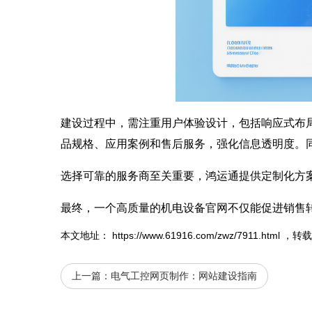
建设过程中，需注重用户体验设计，包括响应式布
品规格、应用案例和售后服务，强化信息透明度。
选择可靠的服务商至关重要，鸿运通提供定制化方
最终，一个高质量的机电设备官网不仅能促进销售
本文地址：
https://www.61916.com/zwz/7911.html
，转载
上一篇：
电气工控网页制作：网站建设指南