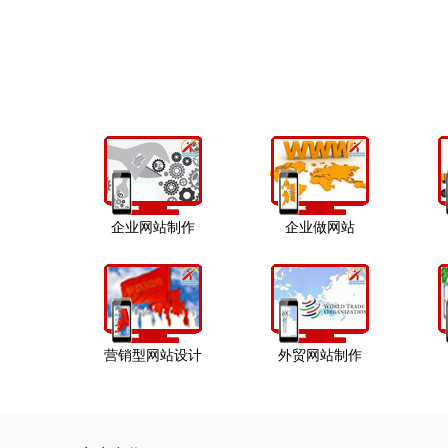
企业网站制作
企业做网站
营销型网站设计
外贸网站制作