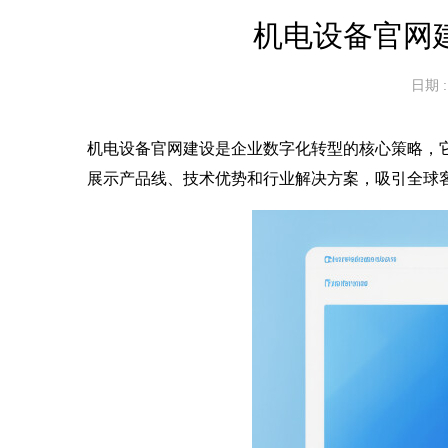
机电设备官网
日期 : 
机电设备官网建设是企业数字化转型的核心策略，
展示产品线、技术优势和行业解决方案，吸引全球