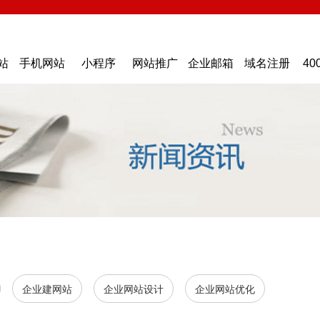
站
手机网站
小程序
网站推广
企业邮箱
域名注册
40
企业建网站
企业网站设计
企业网站优化