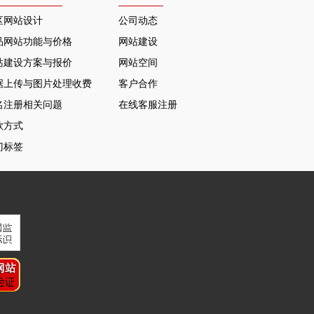
区网站设计
公司动态
品网站功能与价格
网站建设
站建设方案与报价
网站空间
据上传与图片处理收费
客户合作
名注册相关问题
在线客服注册
款方式
门标签