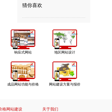
猜你喜欢
响应式网站
地区网站设计
成品网站功能与价格
网站建设方案与报价
价格网站建设
关于我们