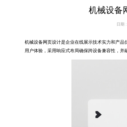
机械设备
日期 : 
机械设备网页设计是企业在线展示技术实力和产品
用户体验，采用响应式布局确保跨设备兼容性，并