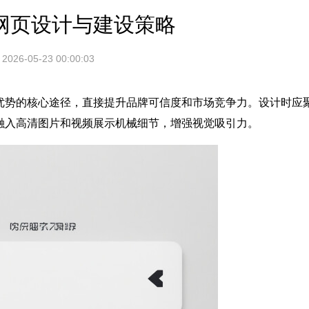
网页设计与建设策略
2026-05-23 00:00:03
优势的核心途径，直接提升品牌可信度和市场竞争力。设计时应
融入高清图片和视频展示机械细节，增强视觉吸引力。