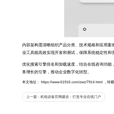
内容架构需清晰组织产品分类、技术规格和应用案
业工具能高效实现开发和测试，保障系统稳定性和
优化搜索引擎排名和加载速度，结合在线咨询功能
务增长的引擎，推动企业数字化转型。
本文地址：
https://www.61916.com/zwz/7914.html
，转
上一篇：
机电设备官网建设：打造专业在线门户