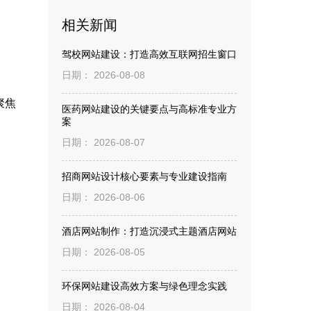
相关新闻
驾校网站建设：打造高效互联网招生窗口
日期： 2026-08-08
聚焦
医药网站建设的关键要点与高标准专业方
案
日期： 2026-08-07
招商网站设计核心要素与专业建设指南
日期： 2026-08-06
酒店网站制作：打造沉浸式主题酒店网站
日期： 2026-08-05
环保网站建设高效方案与绿色理念实践
日期： 2026-08-04