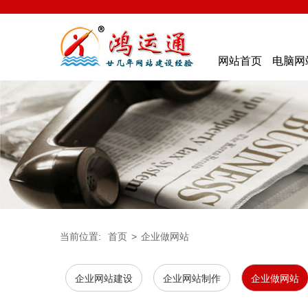
网站首页
电脑网
当前位置:
首页
>
企业做网站
企业网站建设
企业网站制作
企业做网站