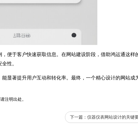
例，便于客户快速获取信息。在网站建设阶段，借助鸿运通这样
安全性。
，能显著提升用户互动和转化率。最终，一个精心设计的
网站
成
载请注明出处。
下一篇：
仪器仪表网站设计的关键