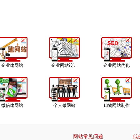
企业建网站
企业网站设计
企业网站优化
微信建网站
个人做网站
购物网站制作
网站常见问题
低