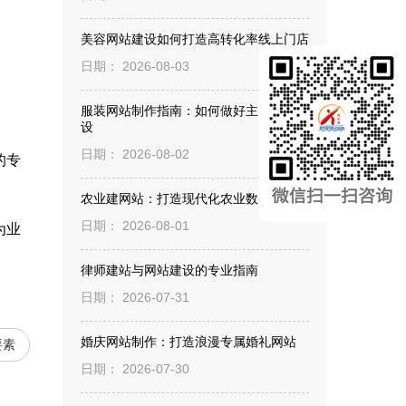
美容网站建设如何打造高转化率线上门店
日期： 2026-08-03
服装网站制作指南：如何做好主题网站建
设
日期： 2026-08-02
的专
农业建网站：打造现代化农业数字名片
日期： 2026-08-01
为业
律师建站与网站建设的专业指南
日期： 2026-07-31
婚庆网站制作：打造浪漫专属婚礼网站
要素
日期： 2026-07-30