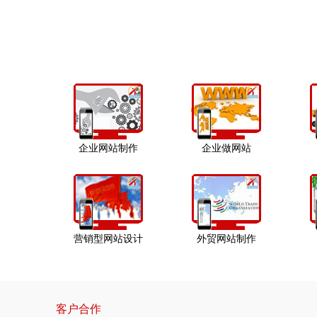
企业网站制作
企业做网站
营销型网站设计
外贸网站制作
客户合作