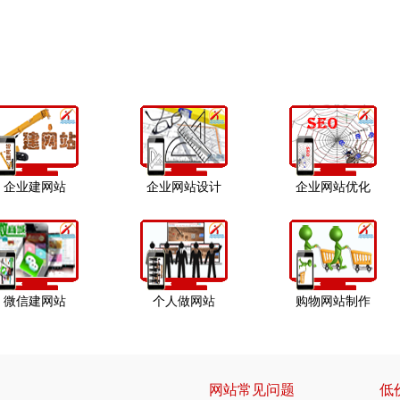
企业建网站
企业网站设计
企业网站优化
微信建网站
个人做网站
购物网站制作
网站常见问题
低