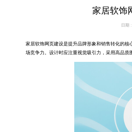
家居软饰
日期 : 
家居软饰网页建设是提升品牌形象和销售转化的核
场竞争力。设计时应注重视觉吸引力，采用高品质