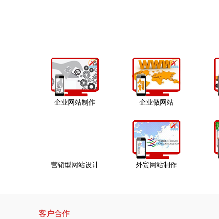
企业网站制作
企业做网站
营销型网站设计
外贸网站制作
客户合作