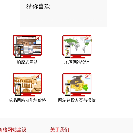
猜你喜欢
响应式网站
地区网站设计
成品网站功能与价格
网站建设方案与报价
价格网站建设
关于我们