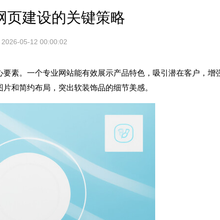
网页建设的关键策略
2026-05-12 00:00:02
心要素。一个专业网站能有效展示产品特色，吸引潜在客户，增
图片和简约布局，突出软装饰品的细节美感。