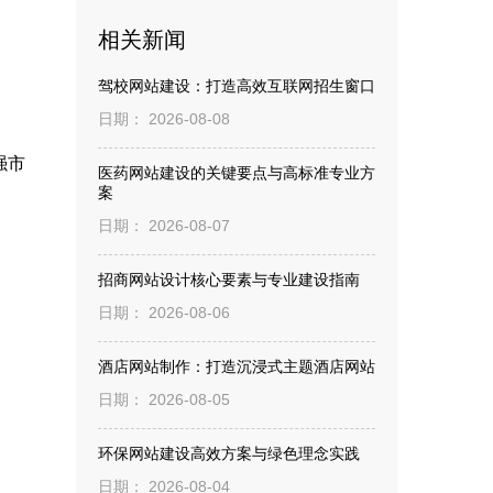
相关新闻
驾校网站建设：打造高效互联网招生窗口
日期： 2026-08-08
强市
医药网站建设的关键要点与高标准专业方
案
日期： 2026-08-07
招商网站设计核心要素与专业建设指南
日期： 2026-08-06
酒店网站制作：打造沉浸式主题酒店网站
日期： 2026-08-05
环保网站建设高效方案与绿色理念实践
日期： 2026-08-04