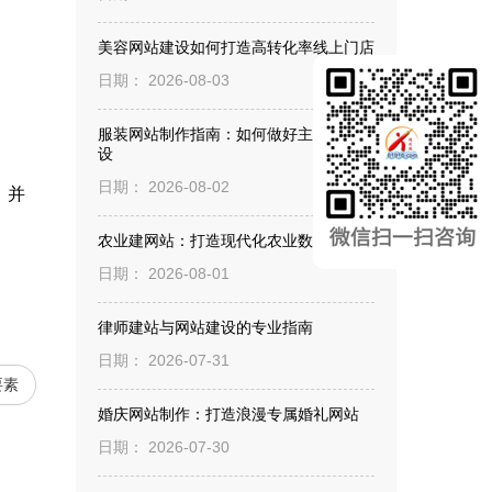
美容网站建设如何打造高转化率线上门店
日期： 2026-08-03
服装网站制作指南：如何做好主题网站建
设
日期： 2026-08-02
，并
农业建网站：打造现代化农业数字名片
日期： 2026-08-01
律师建站与网站建设的专业指南
日期： 2026-07-31
要素
婚庆网站制作：打造浪漫专属婚礼网站
日期： 2026-07-30