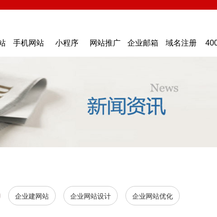
站
手机网站
小程序
网站推广
企业邮箱
域名注册
40
企业建网站
企业网站设计
企业网站优化