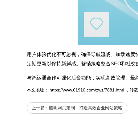
用户体验优化不可忽视，确保导航流畅、加载速度
定期更新以保持新鲜感。营销策略整合SEO和社交
与鸿运通合作可强化后台功能，实现高效管理。最
本文地址：
https://www.61916.com/zwz/7881.html
，转
上一篇：
照明网页定制：打造高效企业网站策略