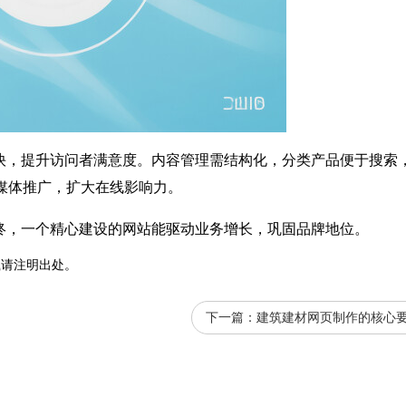
快，提升访问者满意度。内容管理需结构化，分类产品便于搜索
媒体推广，扩大在线影响力。
终，一个精心建设的
网站
能驱动业务增长，巩固品牌地位。
载请注明出处。
下一篇：
建筑建材网页制作的核心