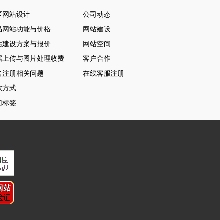
区网站设计
公司动态
品网站功能与价格
网站建设
站建设方案与报价
网站空间
据上传与图片处理收费
客户合作
名注册相关问题
在线客服注册
款方式
门标签