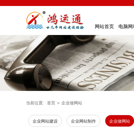
网站首页
电脑网
当前位置:
首页
>
企业做网站
企业网站建设
企业网站制作
企业做网站