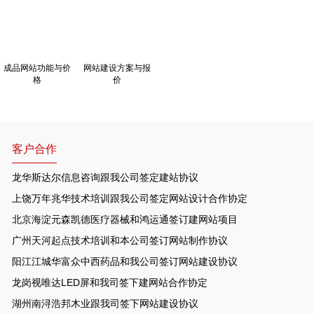
成品网站功能与价
网站建设方案与报
格
价
客户合作
龙华斯达尔信息咨询跟我公司签定建站协议
上饶万年兆华技术培训跟我公司签定网站设计合作协定
北京海淀元森凯德医疗器械和鸿运通签订建网站项目
广州天河起点技术培训和本公司签订网站制作协议
阳江江城华富众中西药品和我公司签订网站建设协议
龙岗视唯达LED屏和我司签下建网站合作协定
湖州南浔浩邦木业跟我司签下网站建设协议