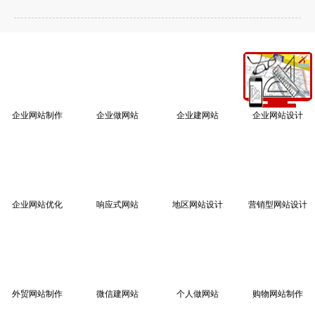
企业网站制作
企业做网站
企业建网站
企业网站设计
企业网站优化
响应式网站
地区网站设计
营销型网站设计
外贸网站制作
微信建网站
个人做网站
购物网站制作