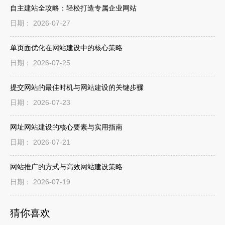
自主建站全攻略：轻松打造专属企业网站
日期： 2026-07-27
单页面优化在网站建设中的核心策略
日期： 2026-07-25
提交网站的最佳时机与网站建设的关键步骤
日期： 2026-07-23
网址网站建设的核心要素与实用指南
日期： 2026-07-21
网站推广的方式与高效网站建设策略
日期： 2026-07-19
猜你喜欢