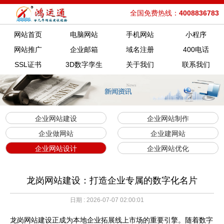
全国免费热线：
4008836783
网站首页
电脑网站
手机网站
小程序
网站推广
企业邮箱
域名注册
400电话
SSL证书
3D数字孪生
关于我们
联系我们
企业网站建设
企业网站制作
企业做网站
企业建网站
企业网站设计
企业网站优化
龙岗网站建设：打造企业专属的数字化名片
日期 : 2026-07-07 02:00:01
龙岗网站建设正成为本地企业拓展线上市场的重要引擎。随着数字