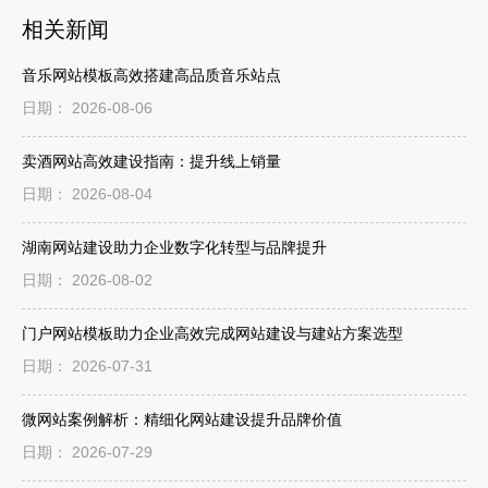
相关新闻
音乐网站模板高效搭建高品质音乐站点
日期： 2026-08-06
卖酒网站高效建设指南：提升线上销量
日期： 2026-08-04
湖南网站建设助力企业数字化转型与品牌提升
日期： 2026-08-02
门户网站模板助力企业高效完成网站建设与建站方案选型
日期： 2026-07-31
微网站案例解析：精细化网站建设提升品牌价值
日期： 2026-07-29