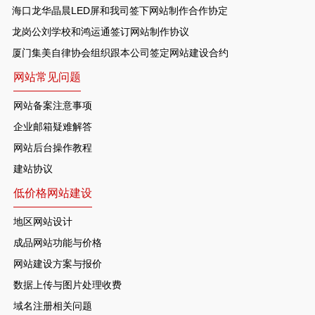
海口龙华晶晨LED屏和我司签下网站制作合作协定
龙岗公刘学校和鸿运通签订网站制作协议
厦门集美自律协会组织跟本公司签定网站建设合约
网站常见问题
网站备案注意事项
企业邮箱疑难解答
网站后台操作教程
建站协议
低价格网站建设
地区网站设计
成品网站功能与价格
网站建设方案与报价
数据上传与图片处理收费
域名注册相关问题