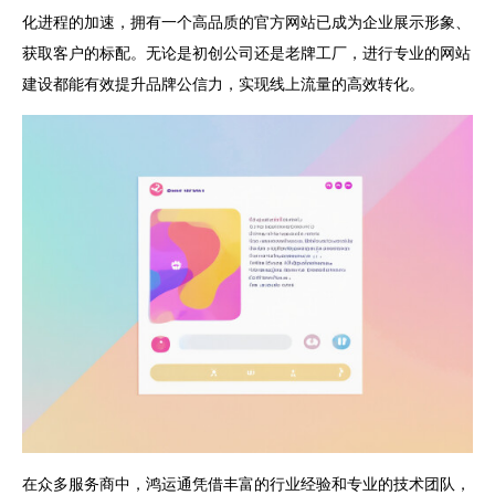
化进程的加速，拥有一个高品质的官方网站已成为企业展示形象、
获取客户的标配。无论是初创公司还是老牌工厂，进行专业的网站
建设都能有效提升品牌公信力，实现线上流量的高效转化。
在众多服务商中，鸿运通凭借丰富的行业经验和专业的技术团队，