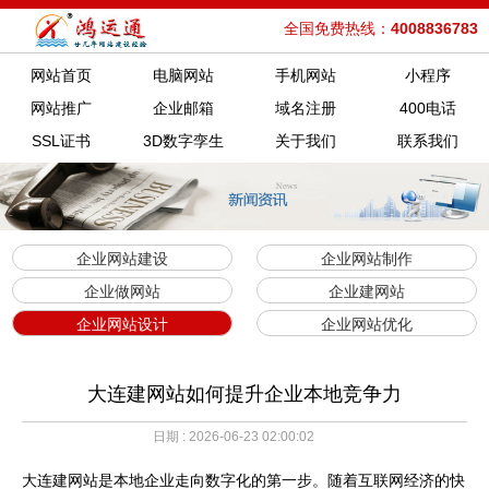
全国免费热线：
4008836783
网站首页
电脑网站
手机网站
小程序
网站推广
企业邮箱
域名注册
400电话
SSL证书
3D数字孪生
关于我们
联系我们
企业网站建设
企业网站制作
企业做网站
企业建网站
企业网站设计
企业网站优化
大连建网站如何提升企业本地竞争力
日期 : 2026-06-23 02:00:02
大连建网站是本地企业走向数字化的第一步。随着互联网经济的快