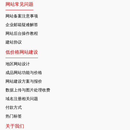
网站常见问题
网站备案注意事项
企业邮箱疑难解答
网站后台操作教程
建站协议
低价格网站建设
地区网站设计
成品网站功能与价格
网站建设方案与报价
数据上传与图片处理收费
域名注册相关问题
付款方式
热门标签
关于我们