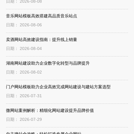
日期： 2026-08-08
音乐网站模板高效搭建高品质音乐站点
日期： 2026-08-06
卖酒网站高效建设指南：提升线上销量
日期： 2026-08-04
湖南网站建设助力企业数字化转型与品牌提升
日期： 2026-08-02
门户网站模板助力企业高效完成网站建设与建站方案选型
日期： 2026-07-31
微网站案例解析：精细化网站建设提升品牌价值
日期： 2026-07-29