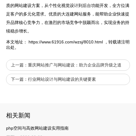
质的网站建设方案，从个性化视觉设计到后台功能开发，全方位满
足客户的多元化需求。优质的大连建网站服务，能帮助企业快速提
升品牌核心竞争力，在激烈的市场竞争中脱颖而出，实现业务的持
续稳步增长。
本文地址：
https://www.61916.com/wzsj/8010.html
，转载请注明
出处。
上一篇：
重庆网站推广与网站建设：助力企业品牌升级之道
下一篇：
行业网站设计与网站建设的关键要素
相关新闻
php空间与高效网站建设实用指南