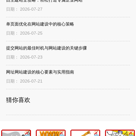
自主建站全攻略：轻松打造专属企业网站
日期： 2026-07-27
单页面优化在网站建设中的核心策略
日期： 2026-07-25
提交网站的最佳时机与网站建设的关键步骤
日期： 2026-07-23
网址网站建设的核心要素与实用指南
日期： 2026-07-21
猜你喜欢