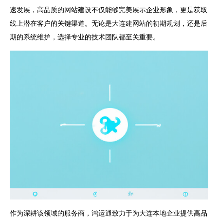
速发展，高品质的网站建设不仅能够完美展示企业形象，更是获取
线上潜在客户的关键渠道。无论是大连建网站的初期规划，还是后
期的系统维护，选择专业的技术团队都至关重要。
作为深耕该领域的服务商，鸿运通致力于为大连本地企业提供高品