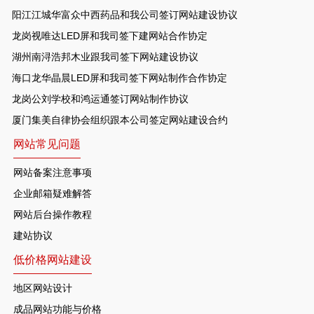
阳江江城华富众中西药品和我公司签订网站建设协议
龙岗视唯达LED屏和我司签下建网站合作协定
湖州南浔浩邦木业跟我司签下网站建设协议
海口龙华晶晨LED屏和我司签下网站制作合作协定
龙岗公刘学校和鸿运通签订网站制作协议
厦门集美自律协会组织跟本公司签定网站建设合约
网站常见问题
网站备案注意事项
企业邮箱疑难解答
网站后台操作教程
建站协议
低价格网站建设
地区网站设计
成品网站功能与价格