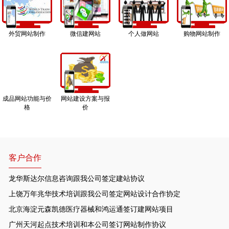
外贸网站制作
微信建网站
个人做网站
购物网站制作
成品网站功能与价
网站建设方案与报
格
价
客户合作
龙华斯达尔信息咨询跟我公司签定建站协议
上饶万年兆华技术培训跟我公司签定网站设计合作协定
北京海淀元森凯德医疗器械和鸿运通签订建网站项目
广州天河起点技术培训和本公司签订网站制作协议