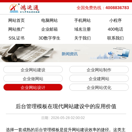
全国免费热线：
4008836783
网站首页
电脑网站
手机网站
小程序
网站推广
企业邮箱
域名注册
400电话
SSL证书
3D数字孪生
关于我们
联系我们
企业网站建设
企业网站制作
企业做网站
企业建网站
企业网站设计
企业网站优化
后台管理模板在现代网站建设中的应用价值
日期 : 2026-05-28 02:00:02
选择一套成熟的后台管理模板是提升网站建设效率的捷径。这类主