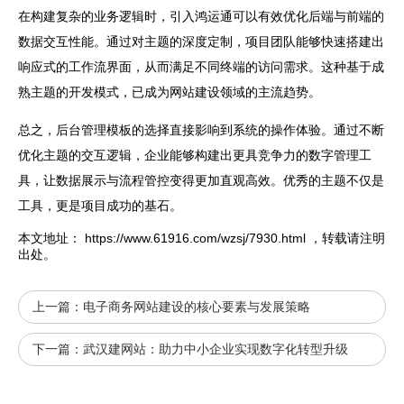
在构建复杂的业务逻辑时，引入鸿运通可以有效优化后端与前端的
数据交互性能。通过对主题的深度定制，项目团队能够快速搭建出
响应式的工作流界面，从而满足不同终端的访问需求。这种基于成
熟主题的开发模式，已成为
网站
建设领域的主流趋势。
总之，后台管理模板的选择直接影响到系统的操作体验。通过不断
优化主题的交互逻辑，企业能够构建出更具竞争力的数字管理工
具，让数据展示与流程管控变得更加直观高效。优秀的主题不仅是
工具，更是项目成功的基石。
本文地址：
https://www.61916.com/wzsj/7930.html
，转载请注明
出处。
上一篇：
电子商务网站建设的核心要素与发展策略
下一篇：
武汉建网站：助力中小企业实现数字化转型升级