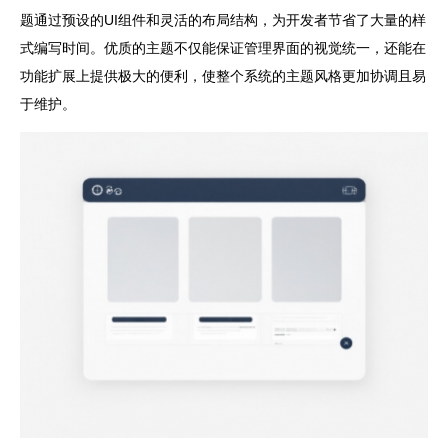
题通过预设的UI组件和灵活的布局结构，为开发者节省了大量的样
式编写时间。优质的主题不仅能保证管理界面的视觉统一，还能在
功能扩展上提供极大的便利，使整个系统的主题风格更加协调且易
于维护。