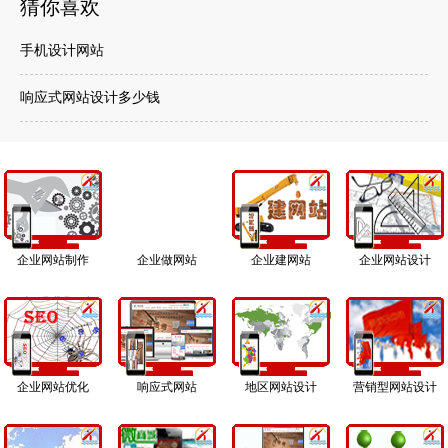
猜你喜欢
手机设计网站
响应式网站设计多少钱
企业网站制作
企业做网站
企业建网站
企业网站设计
企业网站优化
响应式网站
地区网站设计
营销型网站设计