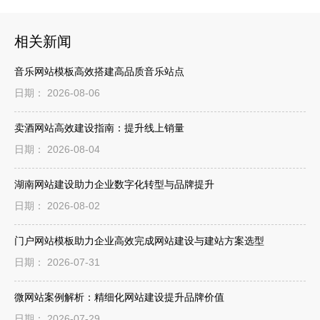
相关新闻
音乐网站模板高效搭建高品质音乐站点
日期： 2026-08-06
卖酒网站高效建设指南：提升线上销量
日期： 2026-08-04
湖南网站建设助力企业数字化转型与品牌提升
日期： 2026-08-02
门户网站模板助力企业高效完成网站建设与建站方案选型
日期： 2026-07-31
微网站案例解析：精细化网站建设提升品牌价值
日期： 2026-07-29