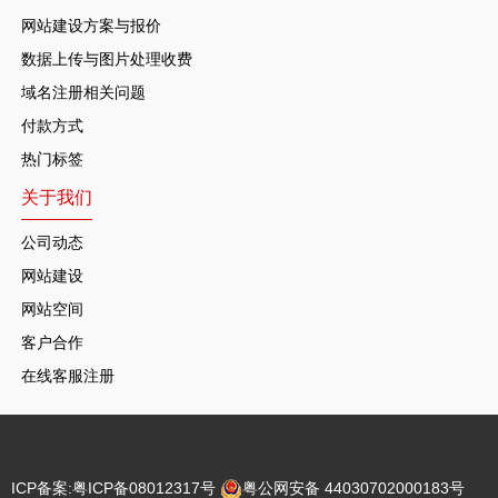
网站建设方案与报价
数据上传与图片处理收费
域名注册相关问题
付款方式
热门标签
关于我们
公司动态
网站建设
网站空间
客户合作
在线客服注册
ICP备案:
粤ICP备08012317号
粤公网安备 44030702000183号