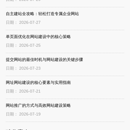
自主建站全攻略：轻松打造专属企业网站
日期： 2026-07-27
单页面优化在网站建设中的核心策略
日期： 2026-07-25
提交网站的最佳时机与网站建设的关键步骤
日期： 2026-07-23
网址网站建设的核心要素与实用指南
日期： 2026-07-21
网站推广的方式与高效网站建设策略
日期： 2026-07-19