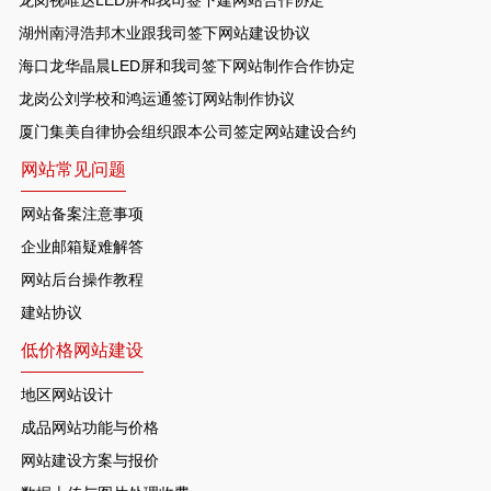
龙岗视唯达LED屏和我司签下建网站合作协定
湖州南浔浩邦木业跟我司签下网站建设协议
海口龙华晶晨LED屏和我司签下网站制作合作协定
龙岗公刘学校和鸿运通签订网站制作协议
厦门集美自律协会组织跟本公司签定网站建设合约
网站常见问题
网站备案注意事项
企业邮箱疑难解答
网站后台操作教程
建站协议
低价格网站建设
地区网站设计
成品网站功能与价格
网站建设方案与报价