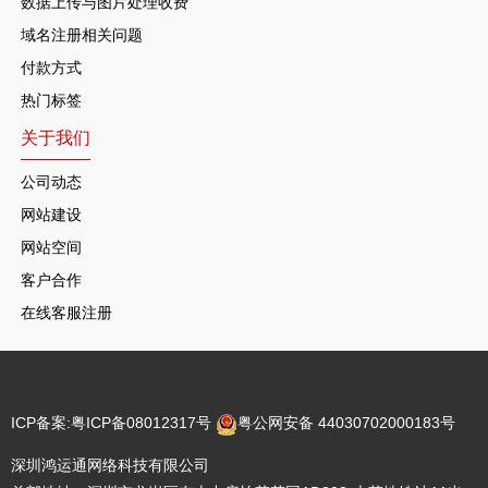
数据上传与图片处理收费
域名注册相关问题
付款方式
热门标签
关于我们
公司动态
网站建设
网站空间
客户合作
在线客服注册
ICP备案:
粤ICP备08012317号
粤公网安备 44030702000183号
深圳鸿运通网络科技有限公司