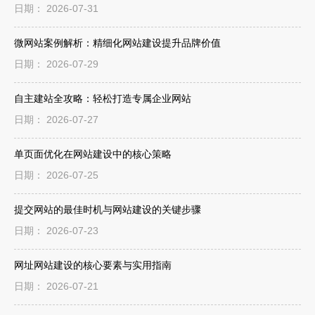
日期： 2026-07-31
微网站案例解析：精细化网站建设提升品牌价值
日期： 2026-07-29
自主建站全攻略：轻松打造专属企业网站
日期： 2026-07-27
单页面优化在网站建设中的核心策略
日期： 2026-07-25
提交网站的最佳时机与网站建设的关键步骤
日期： 2026-07-23
网址网站建设的核心要素与实用指南
日期： 2026-07-21