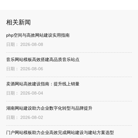
相关新闻
php空间与高效网站建设实用指南
日期： 2026-08-08
音乐网站模板高效搭建高品质音乐站点
日期： 2026-08-06
卖酒网站高效建设指南：提升线上销量
日期： 2026-08-04
湖南网站建设助力企业数字化转型与品牌提升
日期： 2026-08-02
门户网站模板助力企业高效完成网站建设与建站方案选型