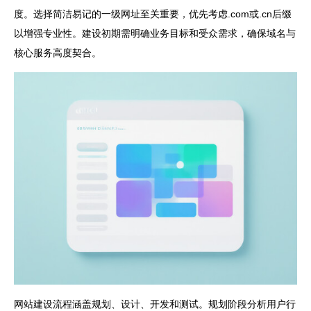
度。选择简洁易记的一级网址至关重要，优先考虑.com或.cn后缀
以增强专业性。建设初期需明确业务目标和受众需求，确保域名与
核心服务高度契合。
网站建设流程涵盖规划、设计、开发和测试。规划阶段分析用户行