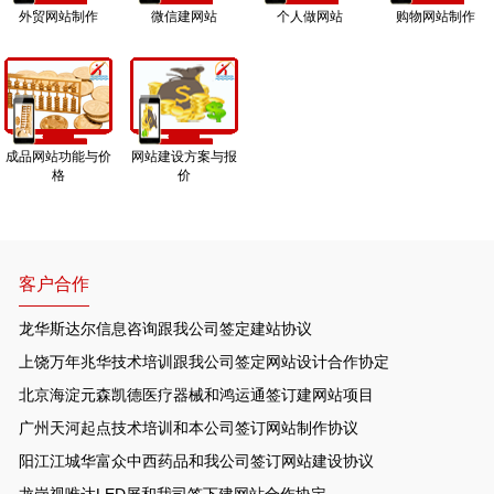
外贸网站制作
微信建网站
个人做网站
购物网站制作
成品网站功能与价
网站建设方案与报
格
价
客户合作
龙华斯达尔信息咨询跟我公司签定建站协议
上饶万年兆华技术培训跟我公司签定网站设计合作协定
北京海淀元森凯德医疗器械和鸿运通签订建网站项目
广州天河起点技术培训和本公司签订网站制作协议
阳江江城华富众中西药品和我公司签订网站建设协议