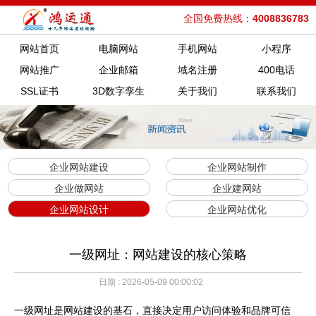
全国免费热线：
4008836783
网站首页
电脑网站
手机网站
小程序
网站推广
企业邮箱
域名注册
400电话
SSL证书
3D数字孪生
关于我们
联系我们
企业网站建设
企业网站制作
企业做网站
企业建网站
企业网站设计
企业网站优化
一级网址：网站建设的核心策略
日期 : 2026-05-09 00:00:02
一级网址是网站建设的基石，直接决定用户访问体验和品牌可信