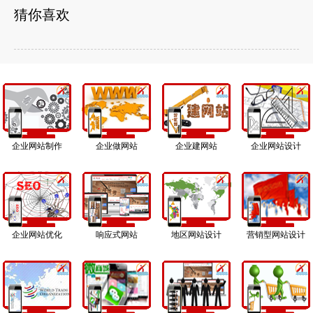
猜你喜欢
企业网站制作
企业做网站
企业建网站
企业网站设计
企业网站优化
响应式网站
地区网站设计
营销型网站设计