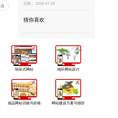
日期： 2026-07-20
要点
猜你喜欢
响应式网站
地区网站设计
成品网站功能与价格
网站建设方案与报价