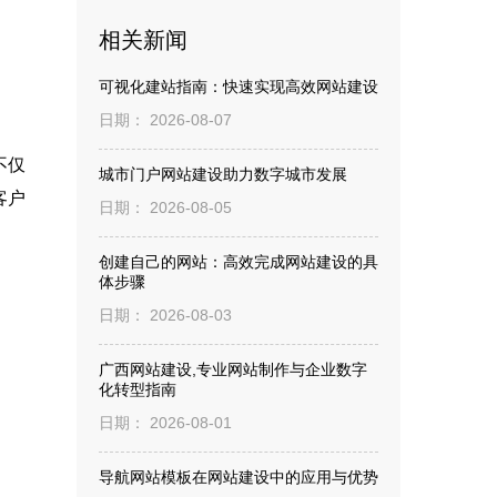
相关新闻
可视化建站指南：快速实现高效网站建设
日期： 2026-08-07
不仅
城市门户网站建设助力数字城市发展
客户
日期： 2026-08-05
创建自己的网站：高效完成网站建设的具
体步骤
日期： 2026-08-03
广西网站建设,专业网站制作与企业数字
化转型指南
日期： 2026-08-01
导航网站模板在网站建设中的应用与优势