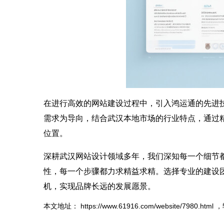
在进行高效的网站建设过程中，引入鸿运通的先进
需求为导向，结合武汉本地市场的行业特点，通过
位置。
深耕武汉
网站
设计领域多年，我们深知每一个细节
性，每一个步骤都力求精益求精。选择专业的建设
机，实现品牌长远的发展愿景。
本文地址：
https://www.61916.com/website/7980.html
，