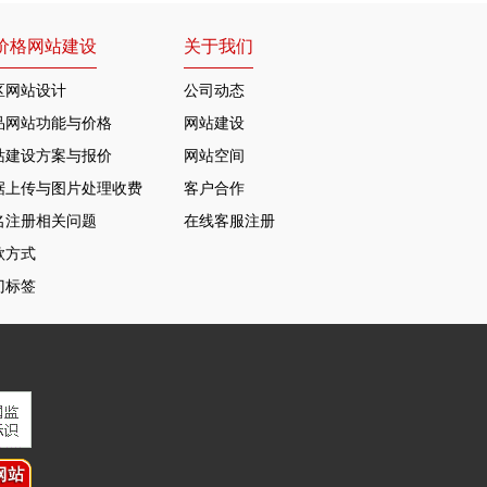
价格网站建设
关于我们
区网站设计
公司动态
品网站功能与价格
网站建设
站建设方案与报价
网站空间
据上传与图片处理收费
客户合作
名注册相关问题
在线客服注册
款方式
门标签