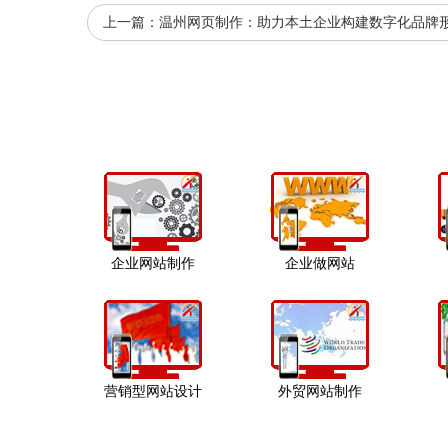
上一篇：
温州网页制作：助力本土企业构建数字化品牌
企业网站制作
企业做网站
营销型网站设计
外贸网站制作