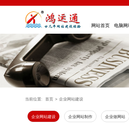
网站首页
电脑网
当前位置:
首页
>
企业网站建设
企业网站建设
企业网站制作
企业做网站