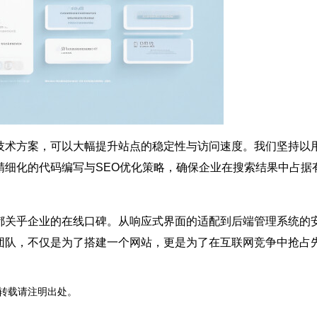
技术方案，可以大幅提升站点的稳定性与访问速度。我们坚持以
精细化的代码编写与SEO优化策略，确保企业在搜索结果中占据
都关乎企业的在线口碑。从响应式界面的适配到后端管理系统的
团队，不仅是为了搭建一
个网站
，更是为了在互联网竞争中抢占
转载请注明出处。