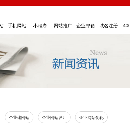
站
手机网站
小程序
网站推广
企业邮箱
域名注册
40
企业建网站
企业网站设计
企业网站优化