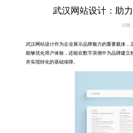
武汉网站设计：助
日期 : 
武汉网站设计作为企业展示品牌魅力的重要载体，
能够优化用户体验，还能在数字浪潮中为品牌建立
并实现转化的基础保障。