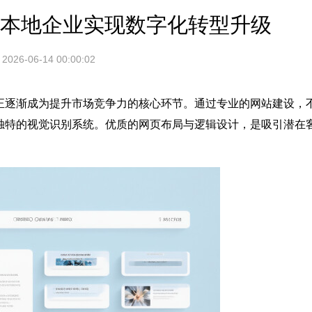
力本地企业实现数字化转型升级
2026-06-14 00:00:02
正逐渐成为提升市场竞争力的核心环节。通过专业的网站建设，
独特的视觉识别系统。优质的网页布局与逻辑设计，是吸引潜在