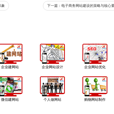
形象
下一篇：
电子商务网站建设的策略与核心
企业建网站
企业网站设计
企业网站优化
微信建网站
个人做网站
购物网站制作