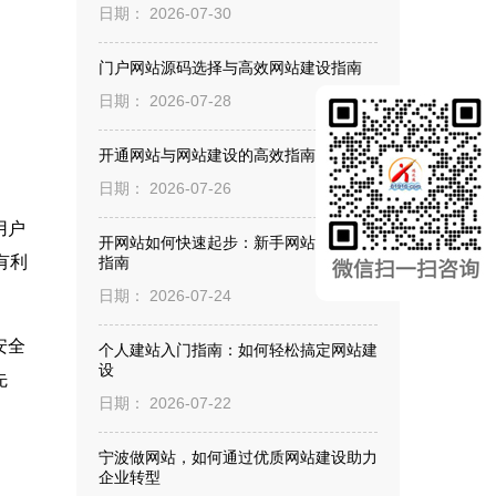
日期： 2026-07-30
门户网站源码选择与高效网站建设指南
日期： 2026-07-28
开通网站与网站建设的高效指南
日期： 2026-07-26
用户
开网站如何快速起步：新手网站建设实用
有利
指南
日期： 2026-07-24
安全
个人建站入门指南：如何轻松搞定网站建
设
先
日期： 2026-07-22
宁波做网站，如何通过优质网站建设助力
企业转型