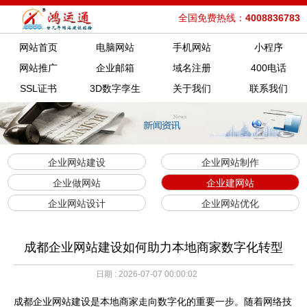
全国免费热线：
4008836783
网站首页
电脑网站
手机网站
小程序
网站推广
企业邮箱
域名注册
400电话
SSL证书
3D数字孪生
关于我们
联系我们
企业网站建设
企业网站制作
企业做网站
企业建网站
企业网站设计
企业网站优化
成都企业网站建设如何助力本地商家数字化转型
日期 : 2026-07-07 00:00:02
成都企业网站建设是本地商家走向数字化的重要一步。随着网络技