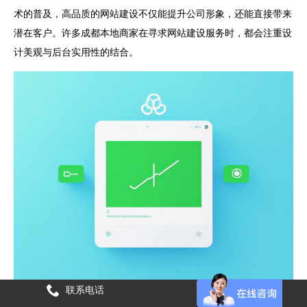
术的普及，高品质的网站建设不仅能提升公司形象，还能直接带来
潜在客户。许多成都本地商家在寻求网站建设服务时，都会注重设
计美观与后台实用性的结合。
联系电话
在这个过程中，选择一家专业的服务商至关重要。作为行业内的知