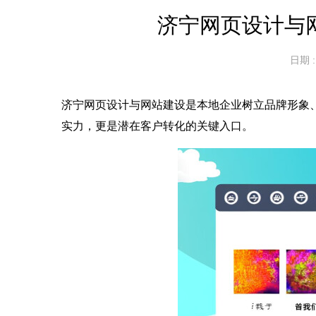
济宁网页设计与
日期 : 
济宁网页设计与网站建设是本地企业树立品牌形象
实力，更是潜在客户转化的关键入口。