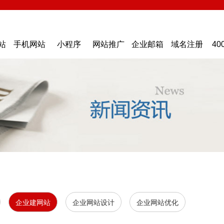
站
手机网站
小程序
网站推广
企业邮箱
域名注册
40
企业建网站
企业网站设计
企业网站优化