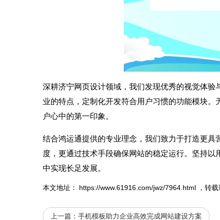
深耕济宁网页设计领域，我们发现优秀的视觉体验
业的特点，定制化开发符合用户习惯的功能模块。
户心中的第一印象。
结合鸿运通提供的专业理念，我们致力于打造更具
度，更通过技术手段确保
网站
的稳定运行。坚持以
中实现长足发展。
本文地址：
https://www.61916.com/jwz/7964.html
，转载
上一篇：
手机模板助力企业高效完成网站建设方案