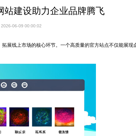
网站建设助力企业品牌腾飞
2026-06-09 00:00:02
、拓展线上市场的核心环节。一个高质量的官方站点不仅能展现