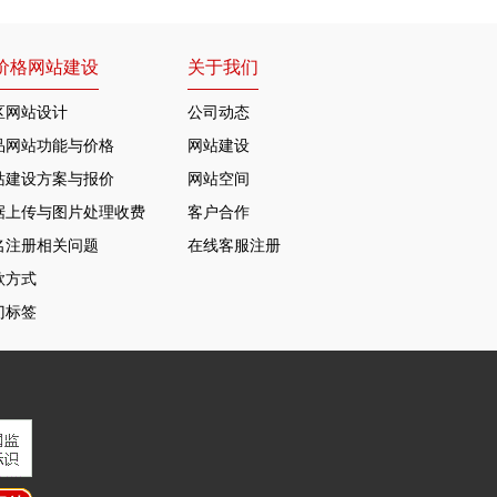
价格网站建设
关于我们
区网站设计
公司动态
品网站功能与价格
网站建设
站建设方案与报价
网站空间
据上传与图片处理收费
客户合作
名注册相关问题
在线客服注册
款方式
门标签