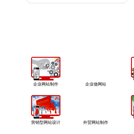
企业网站制作
企业做网站
营销型网站设计
外贸网站制作