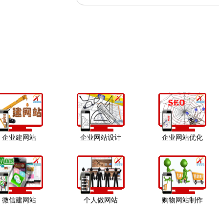
企业建网站
企业网站设计
企业网站优化
微信建网站
个人做网站
购物网站制作