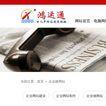
网站首页
电脑网
当前位置:
首页
>
企业建网站
企业网站建设
企业网站制作
企业做网站