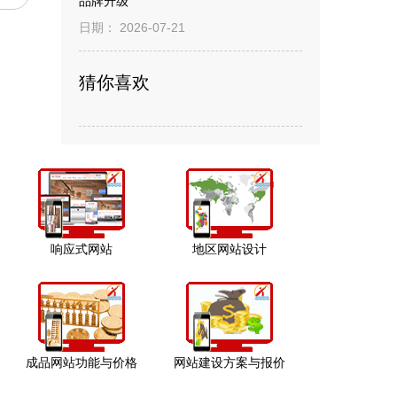
品牌升级
日期： 2026-07-21
猜你喜欢
响应式网站
地区网站设计
成品网站功能与价格
网站建设方案与报价