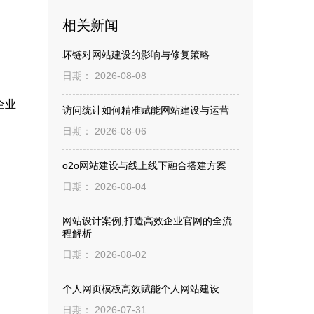
相关新闻
坏链对网站建设的影响与修复策略
日期： 2026-08-08
企业
访问统计如何精准赋能网站建设与运营
日期： 2026-08-06
o2o网站建设与线上线下融合搭建方案
日期： 2026-08-04
网站设计案例,打造高效企业官网的全流
程解析
日期： 2026-08-02
个人网页模板高效赋能个人网站建设
日期： 2026-07-31