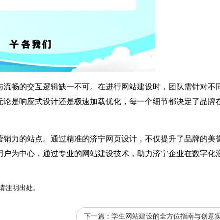
与流畅的交互逻辑缺一不可。在进行网站建设时，团队需针对不
无论是响应式设计还是极速加载优化，每一个细节都决定了品牌
营销力的站点。通过精准的济宁
网页
设计，不仅提升了品牌的美
用户为中心，通过专业的网站建设技术，助力济宁企业在数字化
请注明出处。
下一篇：
学生网站建设的全方位指南与创意