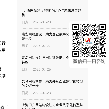
html5网站建设的核心优势与未来发展趋
势
日期： 2026-07-29
南安网站建设：助力企业数字化转型的关
键一步
同行
日期： 2026-07-27
在用
青岛网站设计与网站建设助力企业数字化
转型
誉
日期： 2026-07-25
浪潮
义乌网站制作：助力外贸企业数字化转型
的关键一步
日期： 2026-07-23
上海门户网站建设助力企业数字化转型与
实践