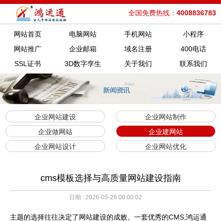
全国免费热线：
4008836783
网站首页
电脑网站
手机网站
小程序
网站推广
企业邮箱
域名注册
400电话
SSL证书
3D数字孪生
关于我们
联系我们
企业网站建设
企业网站制作
企业做网站
企业建网站
企业网站设计
企业网站优化
cms模板选择与高质量网站建设指南
日期 : 2026-05-26 00:00:02
主题的选择往往决定了网站建设的成败。一套优秀的CMS,鸿运通