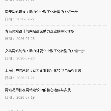
南安网站建设：助力企业数字化转型的关键一步
日期： 2026-07-27
青岛网站设计与网站建设助力企业数字化转型
日期： 2026-07-25
义乌网站制作：助力外贸企业数字化转型的关键一步
日期： 2026-07-23
上海门户网站建设助力企业数字化转型与品牌升级
日期： 2026-07-21
网站易用性在网站建设中的核心地位与实践
日期： 2026-07-19