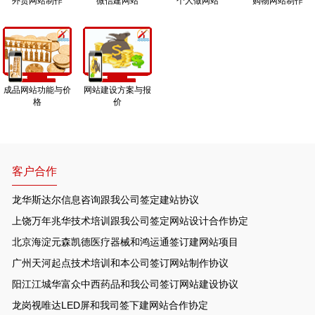
外贸网站制作
微信建网站
个人做网站
购物网站制作
成品网站功能与价
网站建设方案与报
格
价
客户合作
龙华斯达尔信息咨询跟我公司签定建站协议
上饶万年兆华技术培训跟我公司签定网站设计合作协定
北京海淀元森凯德医疗器械和鸿运通签订建网站项目
广州天河起点技术培训和本公司签订网站制作协议
阳江江城华富众中西药品和我公司签订网站建设协议
龙岗视唯达LED屏和我司签下建网站合作协定