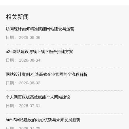
相关新闻
访问统计如何精准赋能网站建设与运营
日期： 2026-08-06
o2o网站建设与线上线下融合搭建方案
日期： 2026-08-04
网站设计案例,打造高效企业官网的全流程解析
日期： 2026-08-02
个人网页模板高效赋能个人网站建设
日期： 2026-07-31
html5网站建设的核心优势与未来发展趋势
日期： 2026-07-29