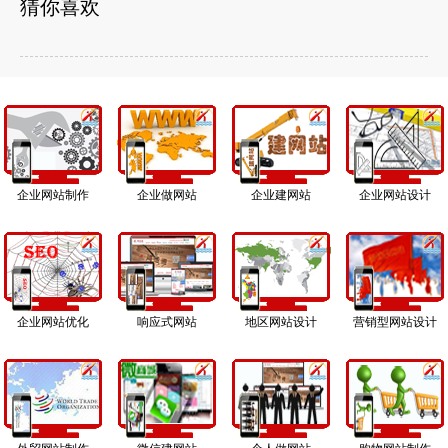
猜你喜欢
企业网站制作
企业做网站
企业建网站
企业网站设计
企业网站优化
响应式网站
地区网站设计
营销型网站设计