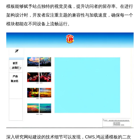
模板能够赋予站点独特的视觉灵魂，提升访问者的留存率。在进行
架构设计时，开发者应注重主题的兼容性与加载速度，确保每一个
模块都能在不同设备上流畅运行。
深入研究网站建设的技术细节可以发现，CMS,鸿运通模板的二次