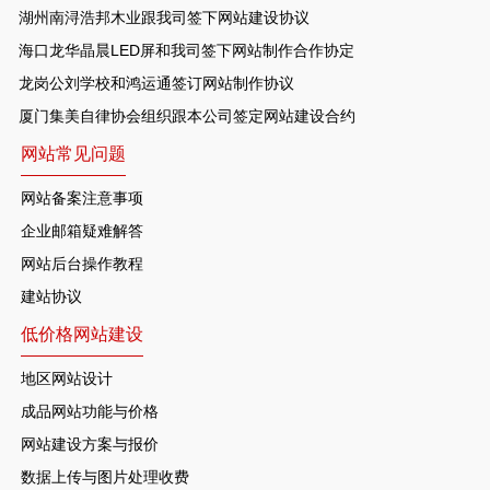
湖州南浔浩邦木业跟我司签下网站建设协议
海口龙华晶晨LED屏和我司签下网站制作合作协定
龙岗公刘学校和鸿运通签订网站制作协议
厦门集美自律协会组织跟本公司签定网站建设合约
网站常见问题
网站备案注意事项
企业邮箱疑难解答
网站后台操作教程
建站协议
低价格网站建设
地区网站设计
成品网站功能与价格
网站建设方案与报价
数据上传与图片处理收费